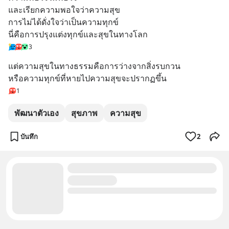
และเรียกความพอใจว่าความสุข
การไม่ได้ดั่งใจว่าเป็นความทุกข์
นี่คือการปรุงแต่งทุกข์และสุขในทางโลก
3
แต่ความสุขในทางธรรมคือการว่างจากสิ่งรบกวน
หรือความทุกข์ที่หายไปความสุขจะปรากฏขึ้น
1
พัฒนาตัวเอง
สุขภาพ
ความสุข
บันทึก
2