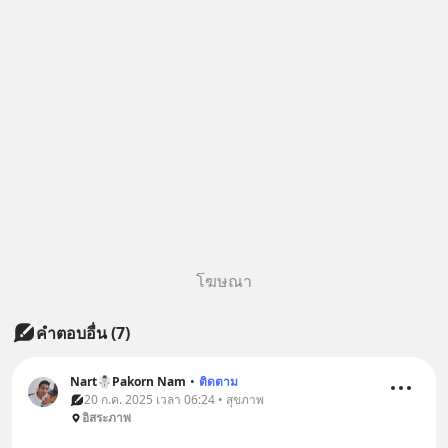
โฆษณา
คำตอบอื่น
(
7
)
Nart☃️Pakorn Nam
•
ติดตาม
20 ก.ค. 2025 เวลา 06:24 • สุขภาพ
อิสระภาพ