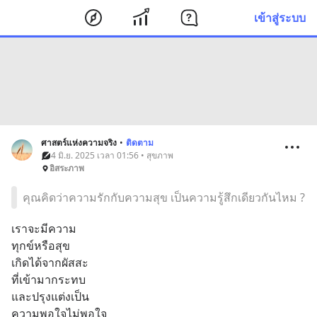
เข้าสู่ระบบ
ศาสตร์แห่งความจริง
•
ติดตาม
4 มิ.ย. 2025 เวลา 01:56 • สุขภาพ
อิสระภาพ
คุณคิดว่าความรักกับความสุข เป็นความรู้สึกเดียวกันไหม ?
เราจะมีความ
ทุกข์หรือสุข
เกิดได้จากผัสสะ
ที่เข้ามากระทบ
และปรุงแต่งเป็น
ความพอใจไม่พอใจ