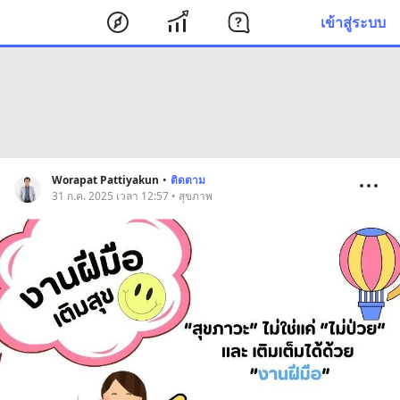
เข้าสู่ระบบ
Worapat Pattiyakun
•
ติดตาม
31 ก.ค. 2025 เวลา 12:57 • สุขภาพ