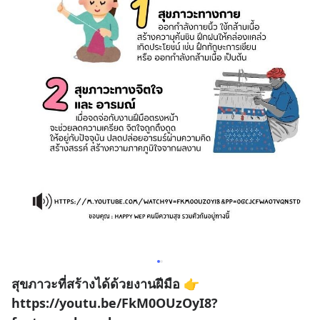
สุขภาวะที่สร้างได้ด้วยงานฝีมือ 👉
https://youtu.be/FkM0OUzOyI8?