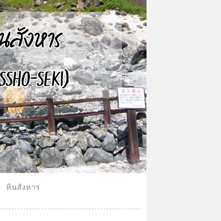
หินสังหาร