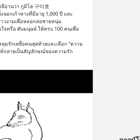
ลีอ่านว่า กูมิโฮ 구미호 
้งจอกเก้าหางที่มีอายุ 1,000 ปี และ
าวงามเพื่อหลอกล่อชายหนุ่ม
ใจหรือ ตับมนุษย์ ให้ครบ 100 คนเพื่อ
ลุมรักเหยื่อคนสุดท้ายและเลือก “ความ
ให้กลายเป็นสัญลักษณ์ของความรัก