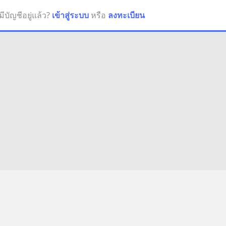
มีบัญชีอยู่แล้ว?
เข้าสู่ระบบ
หรือ
ลงทะเบียน