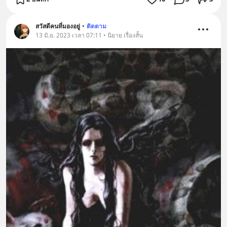
สวัสดีคนที่มองอยู่
•
ติดตาม
13 มิ.ย. 2023 เวลา 07:11 • นิยาย เรื่องสั้น