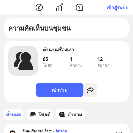
เข้าสู่ระบบ
ความคิดเห็นบนชุมชน
ตำนานเรื่องเล่า
65
1
12
โพสต์
คำถาม
สมาชิก
เข้าร่วม
ทั้งหมด
โพสต์
คำถาม
“วันละเรื่องสองเรื่อง”
•
ติดตาม