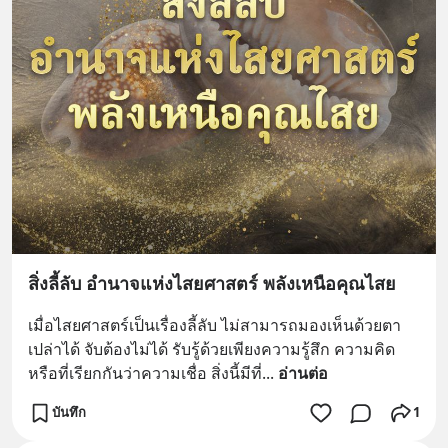
สิ่งลี้ลับ อำนาจแห่งไสยศาสตร์ พลังเหนือคุณไสย
เมื่อไสยศาสตร์เป็นเรื่องลี้ลับ ไม่สามารถมองเห็นด้วยตา
เปล่าได้ จับต้องไม่ได้ รับรู้ด้วยเพียงความรู้สึก ความคิด 
หรือที่เรียกกันว่าความเชื่อ สิ่งนี้มีที่
... 
อ่านต่อ
บันทึก
1