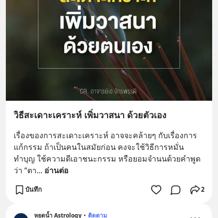
วิธีสะเดาะเคราะห์ เพิ่มวาสนา ด้วยตัวเอง
เรื่องของการสะเดาะเคราะห์ อาจจะคล้ายๆ กับเรื่องการ
แก้กรรม ถ้าเป็นคนในสมัยก่อน คงจะใช้วิธีการหมั่น
ทำบุญ ใช้ความดีเอาชนะกรรม หรือยอมจำนนด้วยคำพูด
ว่า “ตา
... 
อ่านต่อ
บันทึก
2
หยดน้ำ Astrology
•
ติดตาม