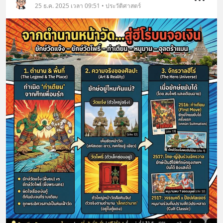
25 ธ.ค. 2025 เวลา 09:51 • ประวัติศาสตร์