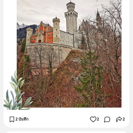
2 บันทึก
2
2