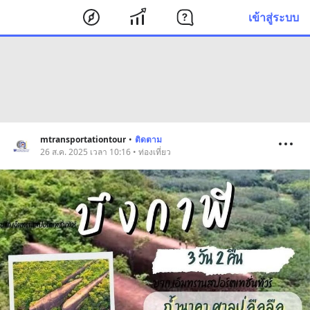
เข้าสู่ระบบ
mtransportationtour
•
ติดตาม
26 ส.ค. 2025 เวลา 10:16 • ท่องเที่ยว