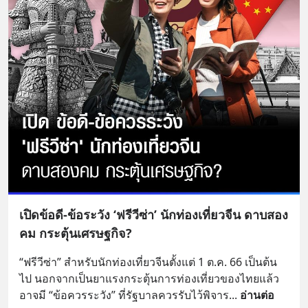
เปิดข้อดี-ข้อระวัง ‘ฟรีวีซ่า’ นักท่องเที่ยวจีน ดาบสอง
คม กระตุ้นเศรษฐกิจ?
“ฟรีวีซ่า” สำหรับนักท่องเที่ยวจีนตั้งแต่ 1 ต.ค. 66 เป็นต้น
ไป นอกจากเป็นยาแรงกระตุ้นการท่องเที่ยวของไทยแล้ว 
อาจมี “ข้อควรระวัง” ที่รัฐบาลควรรับไว้พิจาร
... 
อ่านต่อ