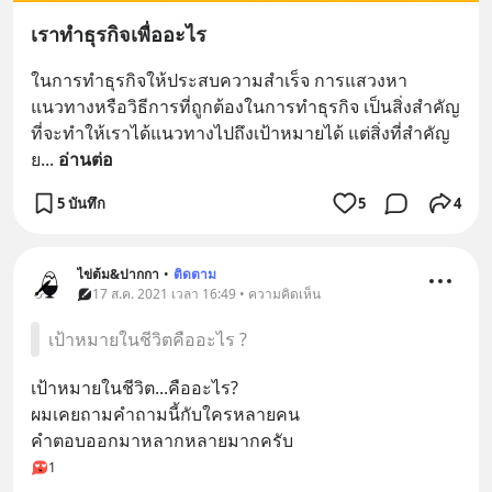
เราทำธุรกิจเพื่ออะไร
ในการทำธุรกิจให้ประสบความสำเร็จ การแสวงหา
แนวทางหรือวิธีการที่ถูกต้องในการทำธุรกิจ เป็นสิ่งสำคัญ
ที่จะทำให้เราได้แนวทางไปถึงเป้าหมายได้ แต่สิ่งที่สำคัญ
ย
... 
อ่านต่อ
5 บันทึก
5
4
ไข่ต้ม&ปากกา
•
ติดตาม
17 ส.ค. 2021 เวลา 16:49 • ความคิดเห็น
เป้าหมายในชีวิตคืออะไร ?
เป้าหมายในชีวิต...คืออะไร?
ผมเคยถามคำถามนี้กับใครหลายคน 
คำตอบออกมาหลากหลายมากครับ
1