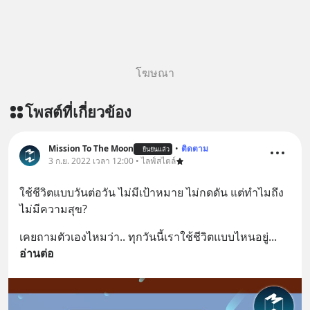
โฆษณา
โพสต์ที่เกี่ยวข้อง
Mission To The Moon
•
ติดตาม
ยืนยันแล้ว
3 ก.ย. 2022 เวลา 12:00 • ไลฟ์สไตล์
ใช้ชีวิตแบบวันต่อวัน ไม่มีเป้าหมาย ไม่กดดัน แต่ทำไมถึง
ไม่มีความสุข?
เคยถามตัวเองไหมว่า.. ทุกวันนี้เราใช้ชีวิตแบบไหนอยู่
... 
อ่านต่อ