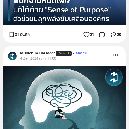
31 บันทึก
21
23
Mission To The Moon
•
ติดตาม
ยืนยันแล้ว
4 มี.ค. 2024 เวลา 11:00