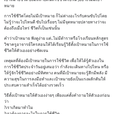
หมาย
การใช้ชีวิตโดยไม่มีเป้าหมาย ก็ไม่ต่างอะไรกับคนขับไปโดย
ไม่รู้ว่าจะไปไหนดี ขับไปเรื่อยๆ ไม่มีจุดหมายปลายทางว่าจะ
ต้องถึงเมื่อไหร่ ชีวิตก็เป็นเช่นนั้น
คำว่าเป้าหมาย ฟังดูง่าย แต่..ไม่มีตำราหรือโรงเรียนหลักสูตร
วิชาครูอาจารย์ใครสอนให้ได้เรียนรู้วิธีตั้งเป้าหมายในการใช้
ชีวิตให้ตัวเองอย่างชัดเจน
เหตุผลที่ต้องมีเป้าหมายในการใช้ชีวิต เพื่อให้ได้รู้ตัวเองใน
การใช้ชีวิตประจำวันอยู่เสมอว่า กำลังจะเดินทางไปไหน หรือ
ให้รู้จักใช้ชีวิตอย่างมีทิศทาง คนที่มีเป้าหมายจะรู้สึกมีพลัง มี
ความสุขในการลงมือทำและเป้าหมายยังเป็นแรงผลักดันให้
ประสบความสำเร็จได้อย่างรวดเร็ว
วิธีตั้งเป้าหมายให้ตัวเองง่ายๆ เพียงแค่ตั้งคำถามให้ตัวเองก่อน
ว่า 
?เราเกิดมาทำไม 
?เราต้องการอะไรในการใช้ชีวิต