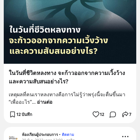
ในวันที่ชีวิตหลงทาง จะก้าวออกจากความเวิ้งว้าง
และความสับสนอย่างไร?
เหตุผลที่คนเราหลงทางคือการไม่รู้ว่าพรุ่งนี้จะตื่นขึ้นมา 
“เพื่ออะไร”
... 
อ่านต่อ
12 บันทึก
12
7
ห้องเรียนผู้ประกอบการ
•
ติดตาม