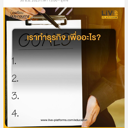
30 มิ.ย. 2023 เวลา 13:00 • ธุรกิจ