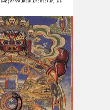
อยู่ที่การเปลี่ยนแปลงครั้งใหญ่ เพื่อ