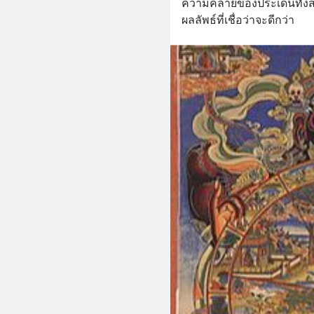
ความคล้ายของประเด็นทั้งสอง
ผลลัพธ์ที่เชื่อว่าจะดีกว่า