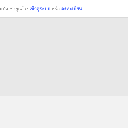
มีบัญชีอยู่แล้ว?
เข้าสู่ระบบ
หรือ
ลงทะเบียน