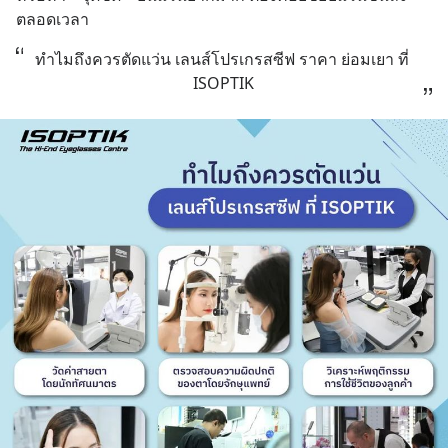
ตลอดเวลา
ทำไมถึงควรตัดแว่น เลนส์โปรเกรสซีฟ ราคา ย่อมเยา ที่ 
ISOPTIK