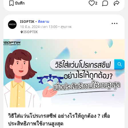
บันทึก
2
ISOPTIK
•
ติดตาม
10 มิ.ย. 2024 เวลา 13:00 • สุขภาพ
ISOPTIK
วิธีใส่แว่นโปรเกรสซีฟ อย่างไรให้ถูกต้อง ? เพื่อ
ประสิทธิภาพใช้งานสูงสุด