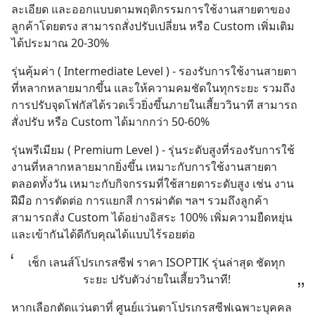
ละเอียด และออกแบบตามพฤติกรรมการใช้งานสายตาของ
ลูกค้าโดยตรง สามารถสั่งปรับเปลี่ยน หรือ Custom เพิ่มเติม
ได้ประมาณ 20-30%
รุ่นคุ้มค่า ( Intermediate Level ) - รองรับการใช้งานสายตา
ที่หลากหลายมากขึ้น และให้ความคมชัดในทุกระยะ รวมถึง
การปรับจุดโฟกัสได้รวดเร็วยิ่งขึ้นภายในเสี้ยววินาที สามารถ
สั่งปรับ หรือ Custom ได้มากกว่า 50-60%
รุ่นพรีเมียม ( Premium Level ) - รุ่นระดับสูงที่รองรับการใช้
งานที่หลากหลายมากยิ่งขึ้น เหมาะกับการใช้งานสายตา
ตลอดทั้งวัน เหมาะกับกิจกรรมที่ใช้สายตาระดับสูง เช่น งาน
ฝีมือ การตัดต่อ การแยกสี การผ่าตัด ฯลฯ รวมถึงลูกค้า
สามารถสั่ง Custom ได้อย่างอิสระ 100% เพิ่มความยืดหยุ่น 
และเข้ากันได้ดีกับคุณได้แบบไร้รอยต่อ
เช็ก เลนส์โปรเกรสซีฟ ราคา ISOPTIK รุ่นล่าสุด ชัดทุก
ระยะ ปรับตัวง่ายในเสี้ยววินาที!
หากเลือกตัดแว่นตาที่ ศูนย์แว่นตาโปรเกรสซีฟเฉพาะบุคคล 