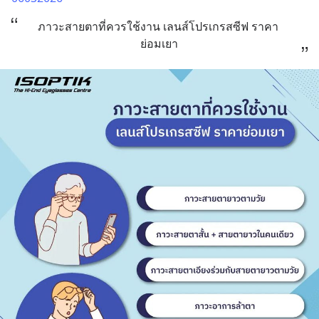
ภาวะสายตาที่ควรใช้งาน เลนส์โปรเกรสซีฟ ราคา 
ย่อมเยา