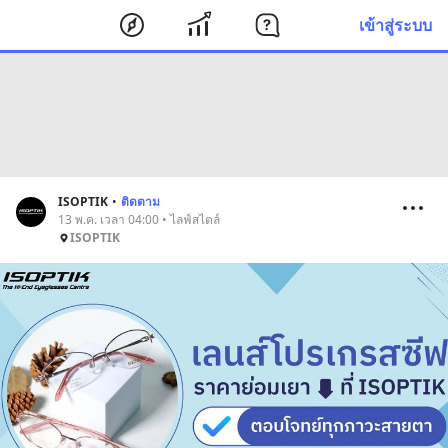
เข้าสู่ระบบ
ISOPTIK
•
ติดตาม
13 พ.ค. เวลา 04:00 • ไลฟ์สไตล์
ISOPTIK