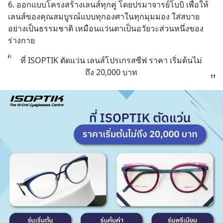
6. ออกแบบโครงสร้างเลนส์ทุกคู่ โดยปรมาจารย์โบบิ เพื่อให้
เลนส์ของคุณสมบูรณ์แบบทุกองศาในทุกมุมมอง ใส่สบาย
อย่างเป็นธรรมชาติ เหมือนแว่นตาเป็นอวัยวะส่วนหนึ่งของ
ร่างกาย
ที่ ISOPTIK ตัดแว่น เลนส์โปรเกรสซีฟ ราคา เริ่มต้นไม่
ถึง 20,000 บาท