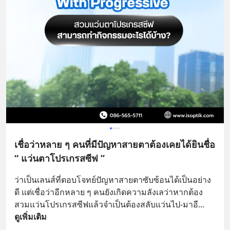
เชื่อว่าหลาย ๆ คนที่มีปัญหาสายตาต้องเคยได้ยินชื่อ
“ แว่นตาโปรเกรสซีฟ ”
ว่าเป็นเลนส์ที่ตอบโจทย์ปัญหาสายตาซับซ้อนได้เป็นอย่าง
ดี แต่เชื่อว่าอีกหลาย ๆ คนยังเกิดความลังเลว่าหากต้อง
สวมแว่นโปรเกรสซีฟแล้วจำเป็นต้องสลับแว่นไป-มาอี
... 
ดูเพิ่มเติม