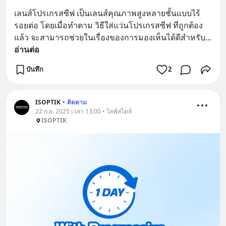
เลนส์โปรเกรสซีฟ เป็นเลนส์คุณภาพสูงหลายชั้นแบบไร้
รอยต่อ โดยเมื่อทำตาม วิธีใส่แว่นโปรเกรสซีฟ ที่ถูกต้อง
แล้ว จะสามารถช่วยในเรื่องของการมองเห็นได้ดีสำหรับ
... 
อ่านต่อ
บันทึก
2
ISOPTIK
•
ติดตาม
22 ก.ย. 2025 เวลา 13:00 • ไลฟ์สไตล์
ISOPTIK