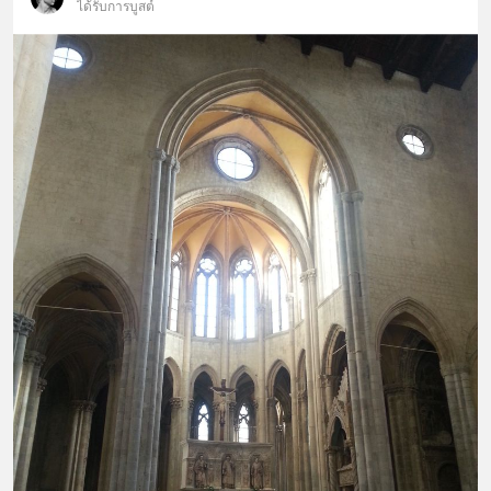
ได้รับการบูสต์