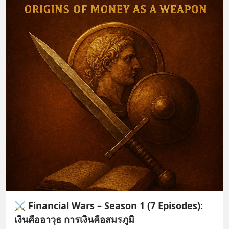
⚔️ Financial Wars – Season 1 (7 Episodes):
เงินคืออาวุธ การเงินคือสมรภูมิ