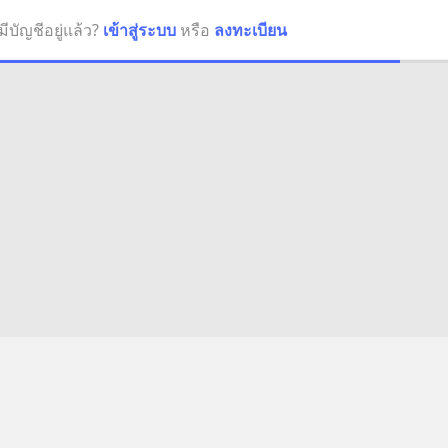
มีบัญชีอยู่แล้ว?
เข้าสู่ระบบ
หรือ
ลงทะเบียน