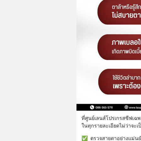
ที่ศูนย์เลนส์โปรเกรสซีฟเฉ
ในทุกรายละเอียดไม่ว่าจะเป
✅  ตรวจสายตาอย่างแม่น