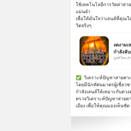
ใช้เทคโนโลยีการวัดค่าสาย
แม่นยำ 
เพื่อให้มั่นใจว่าเลนส์ที่ค
วิตจริงๆ
งดงามเห
กำลังลั
บูสต์โดย A
จ.สมุทร
✅  วิเคราะห์ปัญหาสายตาเช
โดยมีนักทัศนมาตรผู้เชี่ย
กำลังเลนส์ให้เหมาะกับดวง
ตรวจวิเคราะห์ปัญหาสายตา
เอียง เพื่อให้คุณมองเห็นช