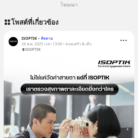
โฆษณา
โพสต์ที่เกี่ยวข้อง
ISOPTIK
•
ติดตาม
26 พ.ค. 2025 เวลา 13:00 • ครอบครัว & เด็ก
ISOPTIK