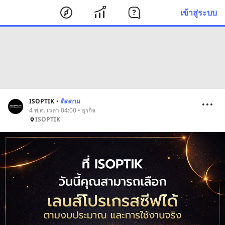
เข้าสู่ระบบ
ISOPTIK
•
ติดตาม
4 พ.ค. เวลา 04:00 • ธุรกิจ
ISOPTIK