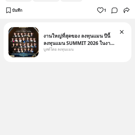
บันทึก
1
งานใหญ่ที่สุดของ ลงทุนแมน ปีนี้
ลงทุนแมน SUMMIT 2026 ในงาน
บูสต์โดย ลงทุนแมน
นี้จะมีเจ้าของธุรกิจ Dr.PONG,
หมึกกรุบ, Srichand, Jones’
Salad, LA GLACE, Fastwork,
MizuMi, KARMART, อิชิตัน มา
แชร์ความรู้การสร้างธุรกิจ