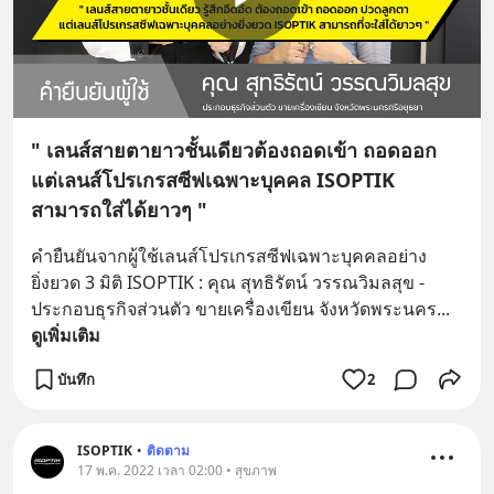
" เลนส์สายตายาวชั้นเดียวต้องถอดเข้า ถอดออก
แต่เลนส์โปรเกรสซีฟเฉพาะบุคคล ISOPTIK
สามารถใส่ได้ยาวๆ "
คำยืนยันจากผู้ใช้เลนส์โปรเกรสซีฟเฉพาะบุคคลอย่าง
ยิ่งยวด 3 มิติ ISOPTIK : คุณ สุทธิรัตน์ วรรณวิมลสุข - 
ประกอบธุรกิจส่วนตัว ขายเครื่องเขียน จังหวัดพระนคร
... 
ดูเพิ่มเติม
บันทึก
2
ISOPTIK
•
ติดตาม
17 พ.ค. 2022 เวลา 02:00 • สุขภาพ