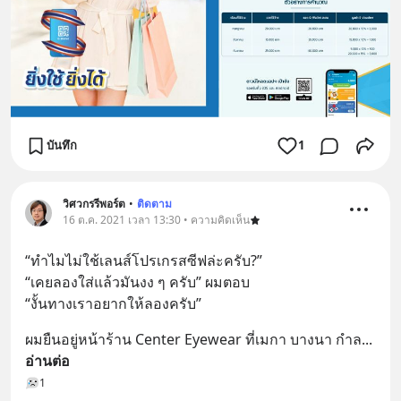
บันทึก
1
วิศวกรรีพอร์ต
•
ติดตาม
16 ต.ค. 2021 เวลา 13:30 • ความคิดเห็น
“ทำไมไม่ใช้เลนส์โปรเกรสซีฟล่ะครับ?”
“เคยลองใส่แล้วมันงง ๆ ครับ” ผมตอบ
“งั้นทางเราอยากให้ลองครับ”
ผมยืนอยู่หน้าร้าน Center Eyewear ที่เมกา บางนา กำล
... 
อ่านต่อ
1