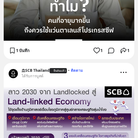
1 บันทึก
1
1
SCB Thailand
•
ติดตาม
ยืนยันแล้ว
ได้รับการบูสต์