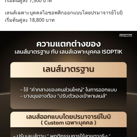
เริ่มต้นคู่ละ 7,500 บาท
เลนส์เฉพาะบุคคลไอซอพติกออกแบบโดยปรมาจารย์โบบิ
เริ่มต้นคู่ละ 18,800 บาท