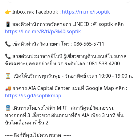
3 - 19 ส.ค. 69 มีโปรโมชัน ลด
👉 Inbox เพจ Facebook : 
https://m.me/isoptik
50% ค่าธรรมเนียมซื้อ | ยอด 2
ล้านบาทขึ้นไป ฟรีค่าธรร
📱 จองคิวทำนัดตรวจวัดสายตา LINE ID : @isoptik คลิก 
https://line.me/R/ti/p/%40isoptik
📞 เช็คคิวทำนัดวัดสายตา โทร : 086-565-5711
📞 สายด่วนปรมาจารย์โบบิ ผู้เชี่ยวชาญด้านเลนส์โปรเกรส
ซีฟเฉพาะบุคคลอย่างยิ่งยวด ระดับโลก : 081-538-4200
⏳  เปิดให้บริการทุกวันพุธ - วันอาทิตย์ เวลา 10:00 - 19:00 น.
🚚 อาคาร AIA Capital Center แผนที่ Google Map คลิก : 
https://is.gd/isoptikmap
🚆 เดินทางโดยรถไฟฟ้า MRT : สถานีศูนย์วัฒนธรรม 
ทางออกที่ 3 เลี้ยวขวาเดินต่อมาที่ตึก AIA เพียง 3 นาที ขึ้น
บันไดเลื่อนมาที่ชั้น 2
----- ลิงก์ที่คุณไม่ควรพลาด  -----