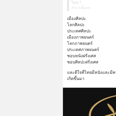
ไทย ?
คำถามนี้ถูกลบ
เมืองศิลปะ
โลกศิลปะ
ประเทศศิลปะ
เมืองภาพยนตร์
โลกภาพยนตร์
ประเทศภาพยนตร์
ชอบหนังฝรั่งเศส
ชอบศิลปะฝรั่งเศส
และดีใจที่ไทยมีหนังและมีค
เกิดขึ้นมา