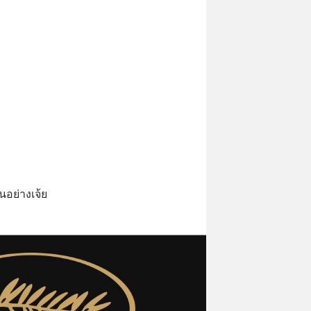
นอย่างเจ้ย