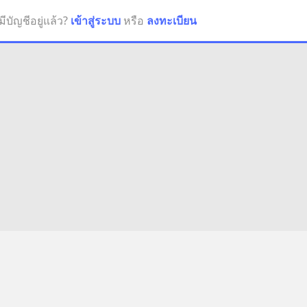
มีบัญชีอยู่แล้ว?
เข้าสู่ระบบ
หรือ
ลงทะเบียน