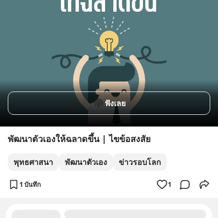
ฟังเลย
พัฒนาตัวเองให้ฉลาดขึ้น | ไขข้อสงสัย
พุทธศาสนา
พัฒนาตัวเอง
ข่าวรอบโลก
1 บันทึก
1