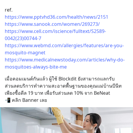
ref.
https://www.pptvhd36.com/health/news/2151
https://www.sanook.com/women/269273/
https://www.cell.com/iscience/fulltext/S2589-
0042(23)00744-7
https://www.webmd.com/allergies/features/are-you-
mosquito-magnet
https://www.medicalnewstoday.com/articles/why-do-
mosquitoes-always-bite-me
เมื่อคอมเมนต์กันแล้ว ผู้ใช้ Blockdit ยังสามารถแลกรับ
ส่วนลดบริการทำความสะอาดพื้นฐานของคุณแม่บ้านบีนีท 
เพียงซื้อดีล 19 บาท เพื่อรับส่วนลด 10% จาก BeNeat 
📲 คลิก Banner เลย