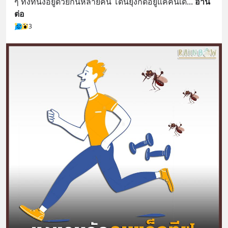
ๆ ทั้งที่นั่งอยู่ด้วยกันหลายคน โดนยุงกัดอยู่แค่คนเด
... 
อ่าน
ต่อ
3