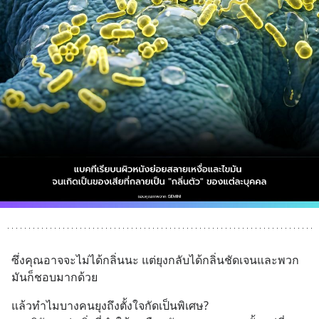
ซึ่งคุณอาจจะไม่ได้กลิ่นนะ แต่ยุงกลับได้กลิ่นชัดเจนและพวก
มันก็ชอบมากด้วย
แล้วทำไมบางคนยุงถึงตั้งใจกัดเป็นพิเศษ?