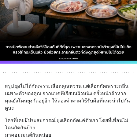
สรุป ยุงไม่ได้กัดเพราะเลือดคุณหวาน แต่เลือกกัดเพราะกลิ่น
เฉพาะตัวของคุณ จากแบคทีเรียบนผิวหนัง ครั้งหน้าถ้าหาก
คุณยังโดนยุงกัดอยู่อีก ให้ลองทำตามวิธีรับมือที่แนะนำไปกัน
ดูนะ
ใครที่เคยมีประสบการณ์ ยุงเลือกกัดแค่ตัวเรา โดยที่เพื่อนไม่
โดนกัดกันบ้าง
มาคอมเมนต์กันหน่อย