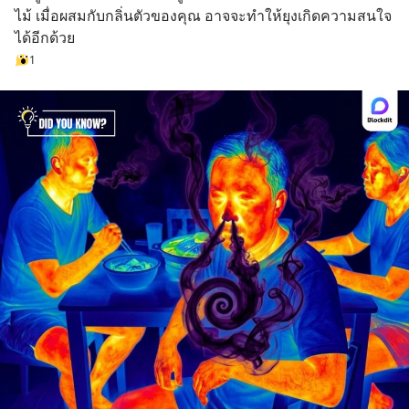
ไม้ เมื่อผสมกับกลิ่นตัวของคุณ อาจจะทำให้ยุงเกิดความสนใจ
ได้อีกด้วย
1