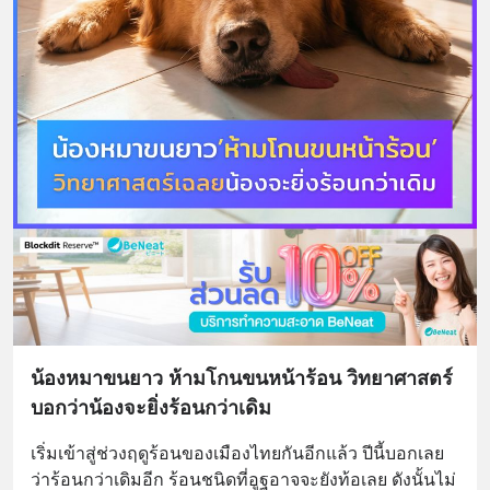
น้องหมาขนยาว ห้ามโกนขนหน้าร้อน วิทยาศาสตร์
บอกว่าน้องจะยิ่งร้อนกว่าเดิม
เริ่มเข้าสู่ช่วงฤดูร้อนของเมืองไทยกันอีกแล้ว ปีนี้บอกเลย
ว่าร้อนกว่าเดิมอีก ร้อนชนิดที่อูฐอาจจะยังท้อเลย ดังนั้นไม่