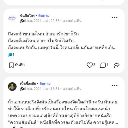
ฉันคือใคร
•
ติดตาม
6 ก.ค. 2021 เวลา 23:56 • ความคิดเห็น
ถึงจะชั่วขนาดไหน​ ถ้าเขารักเขาก็รัก
ถึง​จะดีแต่ไหน​ ถ้าเขาไม่รักก็ไม่รัก..
ถึงจะเคยรักกัน​ แต่ทุกวันนี้​ ใจคนเปลี่ยนกันง่ายเหลือเกิน
1
บันทึก
2
1
เป็ดขี้สงสัย
•
ติดตาม
6 ก.ค. 2021 เวลา 16:51 • ความคิดเห็น
ถ้าเอาแบบจริงจังมันเป็นเรื่องของจิตใตสำนึกครับ มันเลย
ทำให้เราเลือกที่จะรักคนแบบไหน ถ้าสนใจผมแนะนำ
บทความของผมเอง(ลิงค์ด้านล่าง)ที่อ้างอิงจากหนังสือ 
"ความสัมพันธ์" หนังสือที่ควรจะดังแต่ไม่ดัง ความรู้เหล
... 