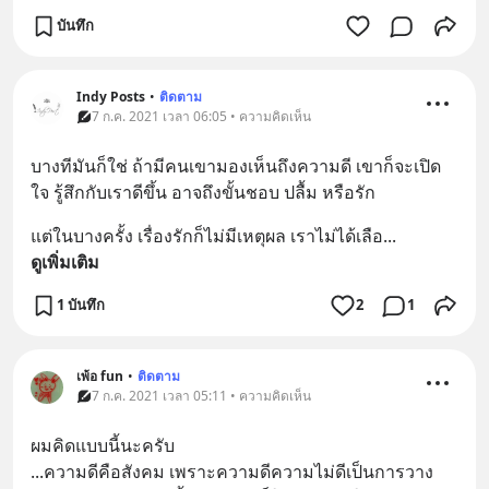
บันทึก
Indy Posts
•
ติดตาม
7 ก.ค. 2021 เวลา 06:05 • ความคิดเห็น
บางทีมันก็ใช่ ถ้ามีคนเขามองเห็นถึงความดี เขาก็จะเปิด
ใจ รู้สึกกับเราดีขึ้น อาจถึงขั้นชอบ ปลื้ม หรือรัก
แต่ในบางครั้ง เรื่องรักก็ไม่มีเหตุผล เราไม่ได้เลือ
... 
ดูเพิ่มเติม
1 บันทึก
2
1
เพ้อ fun
•
ติดตาม
7 ก.ค. 2021 เวลา 05:11 • ความคิดเห็น
ผมคิดแบบนี้นะครับ
...ความดีคือสังคม เพราะความดีความไม่ดีเป็นการวาง