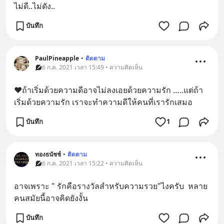
ไม่ดี..ไม่ดัง..
บันทึก
PaulPineapple
•
ติดตาม
6 ก.ค. 2021 เวลา 15:49 • ความคิดเห็น
❤️ถ้าเริ่มด้วยความดีอาจไม่ลงเอยด้วยความรัก …..แต่ถ้า
เริ่มด้วยความรัก เราจะทำความดีให้คนที่เรารักเสมอ
บันทึก
1
ทองธนัชช์
•
ติดตาม
6 ก.ค. 2021 เวลา 15:22 • ความคิดเห็น
อาจเพราะ " รักคือรางวัลสำหรับความรวย"ไงครับ  หลาย
คนสมัยนี้อาจคิดยังงั้น
บันทึก