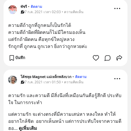
พัชรี
•
ติดตาม
7 ก.ค. 2021 เวลา 02:03 • ความคิดเห็น
ความดีถ้าถูกที่ถูกคนก็เป็นรักได้
ความดีถ้าผิดที่ผิดคนก็ไม่มีใครมองเห็น
แต่รักถ้าผิดคน คือทุกข์ใหญ่หลวง
รักถูกที่ ถูกคน ถูกเวลา ยิ่งกว่าถูกหวยค่ะ
บันทึก
โค้ชหุย Magnet แม่เหล็กพลังบวก
•
ติดตาม
7 ก.ค. 2021 เวลา 01:50 • ความคิดเห็น
ความรัก และความดี มีสิ่งนึงที่เหมือนกันคือรู้สึกดี ประทับ
ใจ ในการกระทำ
แต่ความรัก จะต่างตรงที่มีความเสน่หา หลงใหล ทำให้
อยากใกล้ชิด  อยากเห็นหน้า แต่การประทับใจจากความดี 
ฮอ
... 
ดูเพิ่มเติม