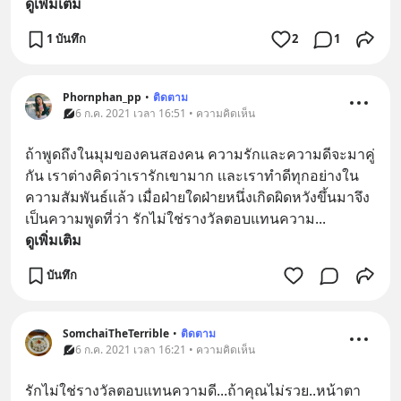
ดูเพิ่มเติม
1 บันทึก
2
1
Phornphan_pp
•
ติดตาม
6 ก.ค. 2021 เวลา 16:51 • ความคิดเห็น
ถ้าพูดถึงในมุมของคนสองคน ความรักและความดีจะมาคู่
กัน เราต่างคิดว่าเรารักเขามาก เเละเราทำดีทุกอย่างใน
ความสัมพันธ์เเล้ว เมื่อฝ่ายใดฝ่ายหนึ่งเกิดผิดหวังขึ้นมาจึง
เป็นความพูดที่ว่า รักไม่ใช่รางวัลตอบแทนความ
... 
ดูเพิ่มเติม
บันทึก
SomchaiTheTerrible
•
ติดตาม
6 ก.ค. 2021 เวลา 16:21 • ความคิดเห็น
รักไม่ใช่รางวัลตอบแทนความดี...ถ้าคุณไม่รวย..หน้าตา