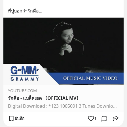
พี่ปูบอกว่ารักคือ...
YOUTUBE.COM
รักคือ - แบล็คเฮด 【OFFICIAL MV】
Digital Download : *123 1005091 3iTunes Download : https://goo.gl/3jzW5DKKBOX : http://kkbox.fm/6c1YRtเพลง : รักคือศิลปิน : แบล็คเฮดคำร้อง : อภิสิทธ...
บันทึก
1