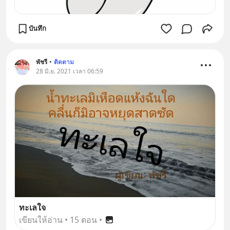
บันทึก
พัชรี
•
ติดตาม
28 มิ.ย. 2021 เวลา 06:59
ทะเลใจ
เขียนให้อ่าน
•
15 ตอน
•