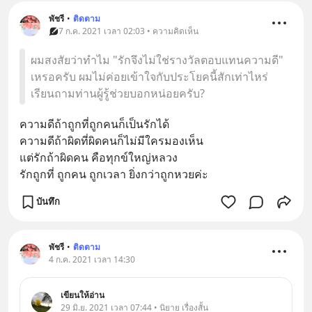
พัชรี
•
ติดตาม
7 ก.ค. 2021 เวลา 02:03 • ความคิดเห็น
ผมสงสัยว่าทำไม "รักจึงไม่ใช่รางวัลตอบแทนความดี"
เหรอครับ ผมไม่ค่อยเข้าใจกับประโยคนี้สักเท่าไหร่
เรียนถามท่านผู้รู้ช่วยบอกหน่อยครับ?
ความดีถ้าถูกที่ถูกคนก็เป็นรักได้
ความดีถ้าผิดที่ผิดคนก็ไม่มีใครมองเห็น
แต่รักถ้าผิดคน คือทุกข์ใหญ่หลวง
รักถูกที่ ถูกคน ถูกเวลา ยิ่งกว่าถูกหวยค่ะ
บันทึก
พัชรี
•
ติดตาม
4 ก.ค. 2021 เวลา 14:30
เขียนให้อ่าน
29 มิ.ย. 2021 เวลา 07:44 • นิยาย เรื่องสั้น