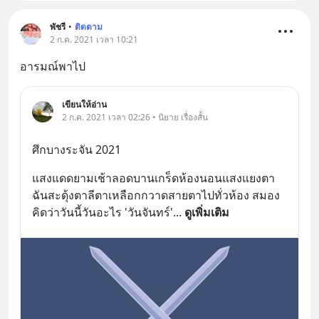
พัชรี
•
ติดตาม
2 ก.ค. 2021 เวลา 10:21
อารมณ์พาไป
เขียนให้อ่าน
2 ก.ค. 2021 เวลา 02:26 • นิยาย เรื่องสั้น
ศึกบางระจัน 2021
แสงแดดยามเช้าลอดบานเกร็ดห้องนอนแสงแยงตา 
ฉันสะดุ้งตาลีตาเหลือกกวาดสายตาไปทั่วห้อง สมอง
คิดว่าวันนี้วันอะไร 'วันจันทร์'
... 
ดูเพิ่มเติม