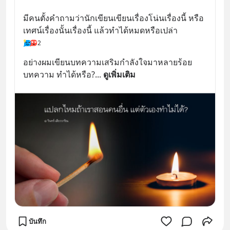
มีคนตั้งคำถามว่านักเขียนเขียนเรื่องโน่นเรื่องนี้ หรือ
เทศน์เรื่องนั้นเรื่องนี้ แล้วทำได้หมดหรือเปล่า
2
อย่างผมเขียนบทความเสริมกำลังใจมาหลายร้อย
บทความ ทำได้หรือ?
... 
ดูเพิ่มเติม
บันทึก