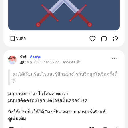
บันทึก
พัชรี
•
ติดตาม
2 ก.ค. 2021 เวลา 07:44 • ความคิดเห็น
คนได้เรียนรู้อะไรและรู้สึกอย่างไรกับวิกฤตโควิดครั้งนี้
?
มนุษย์ฉลาด แต่ไวรัสฉลาดกว่า
มนุษย์คิดครองโลก แต่ไวรัสนั้นครองโรค
นิ่งให้เป็นเย็นให้ได้ "คงเป็นสงครามเผ่าพันธ์จริงแท้
... 
ดูเพิ่มเติม