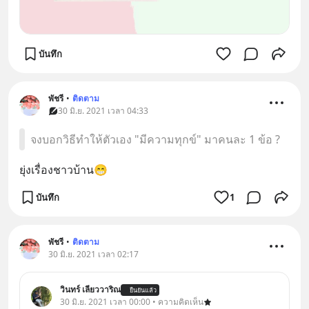
บันทึก
พัชรี
•
ติดตาม
30 มิ.ย. 2021 เวลา 04:33
จงบอกวิธีทำให้ตัวเอง "มีความทุกข์" มาคนละ 1 ข้อ ?
ยุ่งเรื่องชาวบ้าน😁
บันทึก
1
พัชรี
•
ติดตาม
30 มิ.ย. 2021 เวลา 02:17
วินทร์ เลียววาริณ
ยืนยันแล้ว
30 มิ.ย. 2021 เวลา 00:00 • ความคิดเห็น