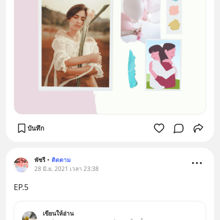
บันทึก
พัชรี
•
ติดตาม
28 มิ.ย. 2021 เวลา 23:38
EP.5
เขียนให้อ่าน