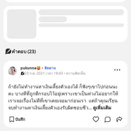
คำตอบ (23)
pukunna🍑
•
ติดตาม
23 ก.ค. 2021 เวลา 18:43 • ความคิดเห็น
ถ้ายังไม่ทำงานหาเงินเลี้ยงตัวเองได้​ ก็ฟังๆเขาไปก่อนนะ
คะ​ บางทีที่ถูกตีกรอบไว้อยุ่เพราะเขาเป็นห่วงไม่อยากให้
เราเจอเรื่องไม่ดีที่เขาเคยเจอมาก่อนเรา​  แต่ถ้าคุณเรียน
จบทำงานหาเงินเลี้ยงตัวเองรับผิดชอบชีว
... 
ดูเพิ่มเติม
บันทึก