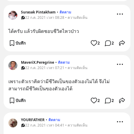
Surasak Pintakham
•
ติดตาม
22 ก.ค. 2021 เวลา 08:28 • ความคิดเห็น
ได้ครับ แล้วรับผิดชอบชีวิตไหวป่าว
บันทึก
2
2
MaveriX.Peregrine
•
ติดตาม
22 ก.ค. 2021 เวลา 07:21 • ความคิดเห็น
เพราะตัวเราคิดว่ามีชีวิตเป็นของตัวเองไม่ได้ จึงไม่
สามารถมีชีวิตเป็นของตัวเองได้
บันทึก
2
2
YOURFATHER
•
ติดตาม
22 ก.ค. 2021 เวลา 04:41 • ความคิดเห็น