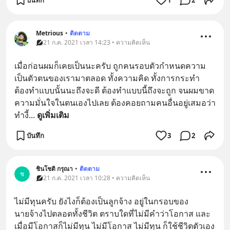
Metrious
•
ติดตาม
21 ก.ค. 2021 เวลา 14:23 • ความคิดเห็น
เมื่อก่อนผมก็เคยเป็นนะครับ ถูกคนรอบตัวกำหนดความ
เป็นตัวตนของเรามาตลอด ทั้งความคิด ทั้งการกระทำ 
ต้องทำแบบนั้นนะถึงจะดี ต้องทำแบบนี้ถึงจะถูก จนผมขาด
ความมั่นใจในตนเองไปเลย ต้องคอยถามคนอื่นอยู่เสมอว่า
ทำงี้
... 
ดูเพิ่มเติม
บันทึก
3
2
ชินโชติ กรุณา
•
ติดตาม
ช
21 ก.ค. 2021 เวลา 10:28 • ความคิดเห็น
ไม่มีทุนครับ ยังไงก็ต้องเป็นลูกจ้าง อยู่ในกรอบของ
นายจ้างไปตลอดทั้งชีวิต ตราบใดที่ไม่มีคำว่าโอกาส และ
เมื่อมีโอกาสก็ไม่มีทุน ไม่มีโอกาส ไม่มีทุน ก็ใช้ชีวิตตัวเอง