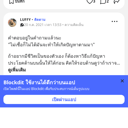
บันทึก
3
2
LUFFY
•
ติดตาม
20 ก.ค. 2021 เวลา 13:53 • ความคิดเห็น
คำตอบอยู่ในคำถามแล้วนะ
"ไม่เชื่อก็ไม่ได้มันจะทำให้เกิดปัญหาตามมา"
ถ้าอยากมีชีวิตเป็นของตัวเอง ก็ต้องหาวิธีแก้ปัญหา
ประโยคด้านบนนั้นให้ได้ก่อน คิดให้รอบด้านดูว่าถ้าเราจ
... 
ดูเพิ่มเติม
บันทึก
1
1
Blockdit ใช้งานได้ดีกว่าบนแอป
เปิดโพสต์นี้ในแอป Blockdit เพื่อรับประสบการณ์เต็มรูปแบบ
เปิดผ่านแอป
Annabell
•
ติดตาม
20 ก.ค. 2021 เวลา 11:56 • ความคิดเห็น
มองว่าทุกอย่างมันเชื่อมโยงกันนะคะ เรารักใคร เรา
เกลียดใคร ในใจเราก็จะแคร์เขา แคร์ว่าเขาจะคิดยังไง ถ้า