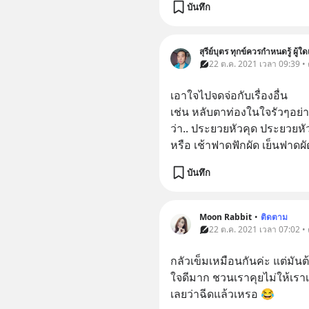
บันทึก
สุรีย์บุตร ทุกข์ควรกำหนดรู้ ผู้ใดเห
22 ต.ค. 2021 เวลา 09:39 •
เอาใจไปจดจ่อกับเรื่องอื่น
เช่น หลับตาท่องในใจรัวๆอย่าใ
ว่า.. ประยวยหัวคุด ประยวยหั
หรือ เช้าฟาดฟักผัด เย็นฟาดผั
บันทึก
Moon Rabbit
•
ติดตาม
22 ต.ค. 2021 เวลา 07:02 •
กลัวเข็มเหมือนกันค่ะ แต่มัน
ใจดีมาก ชวนเราคุยไม่ให้เราเกร
เลยว่าฉีดแล้วเหรอ 😂