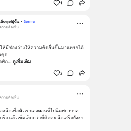
1
็นทุกข์ผู้นั้น.
•
ติดตาม
 ความคิดเห็น
ห้มีช่องว่างให้ความคิดอื่นขึ้นมาแทรกได้ 
วคุด
ดพัก
... 
ดูเพิ่มเติม
2
 ความคิดเห็น
ต้องฉีดเพื่อตัวเราเองตอนที่ไปฉีดพยาบาล
็ง แล้วเข็มเล็กกว่าที่คิดค่ะ ฉีดเสร็จยังงง