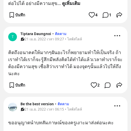
ต่อไปได้ อย่างมีความสุข
... 
ดูเพิ่มเติม
บันทึก
4
1
Tiptara Daungnoi
•
ติดตาม
T
21 เม.ย. 2022 เวลา 09:27 • ไลฟ์สไตล์
คิดถึงอนาคตให้มากๆฝันอะไรก็พยายามทำให้เป็นจริง ถ้า
เราทำได้เราก็จะรู้สึกมีพลังคิดได้ทำได้แล้วเวลาทำเราก็จะ
ต้องมีความสุข เชื่อสิว่าเราทำได้ มองจุดๆนั้นแล้วไปให้ถึง
นะคะ
บันทึก
2
Be the best version
•
ติดตาม
21 เม.ย. 2022 เวลา 06:15 • ไลฟ์สไตล์
ขออนุญาตนำบทสัมภาษณ์ของครูเงาะมาส่งต่อนะคะ