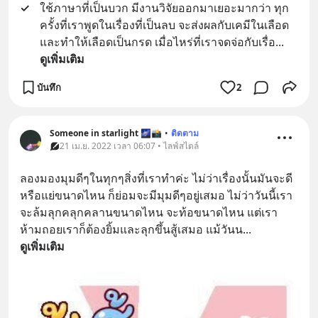
✓
ใช้ภาษาที่เป็นบวก มีงานวิจัยออกมาเยอะมากว่า ทุก
ครั้งที่เราพูดในเรื่องที่เป็นลบ จะส่งผลกับเคมีในเลือด 
และทำให้เลือดเป็นกรด เมื่อไหร่ที่เราจดจ่อกับเรื่อ
... 
ดูเพิ่มเติม
บันทึก
2
Someone in starlight 🌌📸
•
ติดตาม
21 เม.ย. 2022 เวลา 06:07 • ไลฟ์สไตล์
ลองมองมุมดีๆในทุกๆสิ่งที่เราทำค่ะ ไม่ว่าเรื่องนั้นมันจะดี
หรือแย่ขนาดไหน ก็ย่อมจะมีมุมดีๆอยู่เสมอ ไม่ว่าวันนี้เรา
จะล้มลุกคลุกคลานขนาดไหน จะท้อขนาดไหน แต่เรา
ห้ามถอยเราก็ต้องยิ้มและลุกขึ้นสู้เสมอ แม้วันน
... 
ดูเพิ่มเติม