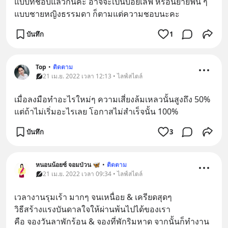
แบบที่ชอบแล้วกันค่ะ อาจจะเป็นบอยเลิฟ หรือนิยายฟิน ๆ 
แบบชายหญิงธรรมดา ก็ตามแต่ความชอบนะคะ
บันทึก
1
Top
•
ติดตาม
21 เม.ย. 2022 เวลา 12:13 • ไลฟ์สไตล์
เมื่อลงมือทำอะไรใหม่ๆ ความเสี่ยงล้มเหลวนั้นสูงถึง 50%
แต่ถ้าไม่เริ่มอะไรเลย โอกาสไม่สำเร็จนั้น 100%
บันทึก
3
หนอนน้อยซ์ จอมป่วน 🦋
•
ติดตาม
21 เม.ย. 2022 เวลา 09:34 • ไลฟ์สไตล์
เวลางานรุมเร้า มากๆ จนเหนื่อย & เครียดสุดๆ
วิธีสร้างแรงบันดาลใจให้ผ่านพ้นไปได้ของเรา
คือ จองวันลาพักร้อน & จองที่พักริมหาด จากนั้นก็ทำงาน