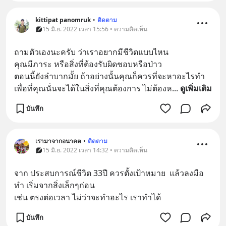
kittipat panomruk
•
ติดตาม
15 มิ.ย. 2022 เวลา 15:56 • ความคิดเห็น
ถามตัวเองนะครับ ว่าเราอยากมีชีวิตแบบไหน
คุณมีภาระ หรือสิ่งที่ต้องรับผิดชอบหรือป่าว
ตอนนี้ยังลำบากมั้ย ถ้าอย่างนั้นคุณก็ควรที่จะหาอะไรทำ
เพื่อที่คุณนั่นจะได้ในสิ่งที่คุณต้องการ ไม่ต้องห
... 
ดูเพิ่มเติม
บันทึก
เรามาจากอนาคต
•
ติดตาม
15 มิ.ย. 2022 เวลา 14:32 • ความคิดเห็น
จาก ประสบการณ์ชีวิต 33ปี ควรตั้งเป้าหมาย  แล้วลงมือ
ทำ เริ่มจากสิ่งเล็กๆก่อน
เช่น ตรงต่อเวลา ไม่ว่าจะทำอะไร เราทำได้
บันทึก