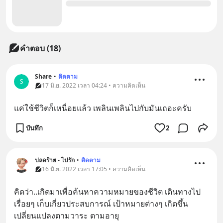
คำตอบ (18)
Share
•
ติดตาม
S
17 มิ.ย. 2022 เวลา 04:24 • ความคิดเห็น
แค่ใช้ชีวิตก็เหนื่อยแล้ว เพลินเพลินไปกับมันเถอะครับ
บันทึก
2
ปลดร้าย - ไปรัก
•
ติดตาม
16 มิ.ย. 2022 เวลา 17:05 • ความคิดเห็น
คิดว่า..เกิดมาเพื่อค้นหาความหมายของชีวิต เดินทางไป
เรื่อยๆ เก็บเกี่ยวประสบการณ์ เป้าหมายต่างๆ เกิดขึ้น 
เปลี่ยนแปลงตามวาระ ตามอายุ