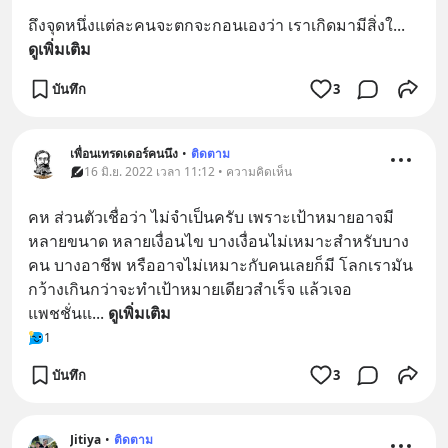
ถึงจุดหนึ่งแต่ละคนจะตกจะกอนเองว่า เราเกิดมามีสิ่งใ
... 
ดูเพิ่มเติม
บันทึก
3
เพื่อนเทรดเดอร์คนนึง
•
ติดตาม
16 มิ.ย. 2022 เวลา 11:12 • ความคิดเห็น
คห ส่วนตัวเชื่อว่า ไม่จำเป็นครับ เพราะเป้าหมายอาจมี
หลายขนาด หลายเงื่อนไข บางเงื่อนไม่เหมาะสำหรับบาง
คน บางอาชีพ หรืออาจไม่เหมาะกับคนเลยก็มี โลกเรามัน
กว้างเกินกว่าจะทำเป้าหมายเดียวสำเร็จ แล้วเจอ
แพชชั่นแ
... 
ดูเพิ่มเติม
1
บันทึก
3
Jitiya
•
ติดตาม