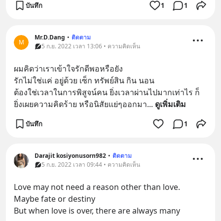
บันทึก
1
1
Mr.D.Dang
•
ติดตาม
M
5 ก.ย. 2022 เวลา 13:06 • ความคิดเห็น
ผมคิดว่าเราเข้าใจรักดีพอหรือยัง
รักไม่ใช่แค่ อยู่ด้วย เซ็ก ทรัพย์สิน กิน นอน  
ต้องใช่เวลาในการพิสูจน์คน ยิ่งเวลาผ่านไปมากเท่าไร ก็
ยิ่งเผยความคิดร้าย หรือนิสัยแย่ๆออกมา
... 
ดูเพิ่มเติม
บันทึก
1
Darajit kosiyonusorn982
•
ติดตาม
5 ก.ย. 2022 เวลา 09:44 • ความคิดเห็น
Love may not need a reason other than love.
Maybe fate or destiny
But when love is over, there are always many 