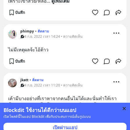
เพราะเขาสวย/หล่อ
... 
ดูเพิ่มเติม
บันทึก
phimpy
•
ติดตาม
4 ก.ย. 2022 เวลา 14:24 • ความคิดเห็น
ไม่มีเหตุผลจ้ะไอ้ต้าว
บันทึก
jkatt
•
ติดตาม
4 ก.ย. 2022 เวลา 11:20 • ความคิดเห็น
เค้ามีบางอย่างที่เราหาจากคนอื่นไม่ได้และนั่นทำให้เรา
ยิ้มได้ อะไรแบบนั้นมั้งคะ..มันน่าจะเริ่มแบบนั้น..ส่วนใหญ่
Blockdit ใช้งานได้ดีกว่าบนแอป
นะ
เปิดโพสต์นี้ในแอป Blockdit เพื่อรับประสบการณ์เต็มรูปแบบ
บันทึก
เปิดผ่านแอป