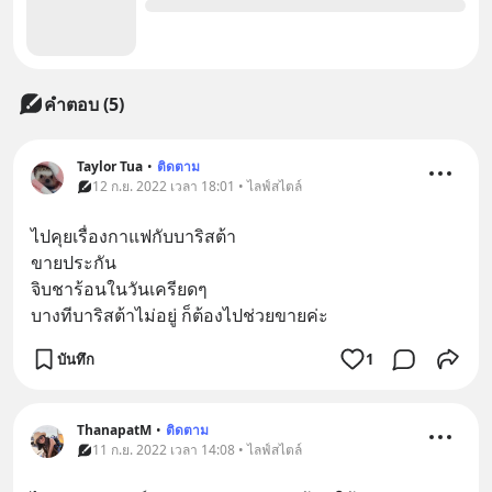
คำตอบ (5)
Taylor Tua
•
ติดตาม
12 ก.ย. 2022 เวลา 18:01 • ไลฟ์สไตล์
ไปคุยเรื่องกาแฟกับบาริสต้า 
ขายประกัน
จิบชาร้อนในวันเครียดๆ 
บางทีบาริสต้าไม่อยู่ ก็ต้องไปช่วยขายค่ะ
บันทึก
1
ThanapatM
•
ติดตาม
11 ก.ย. 2022 เวลา 14:08 • ไลฟ์สไตล์