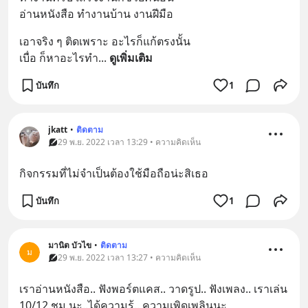
อ่านหนังสือ ทำงานบ้าน งานฝีมือ
เอาจริง ๆ ติดเพราะ อะไรก็แก้ตรงนั้น
เบื่อ ก็หาอะไรทำ
... 
ดูเพิ่มเติม
บันทึก
1
jkatt
•
ติดตาม
29 พ.ย. 2022 เวลา 13:29 • ความคิดเห็น
กิจกรรมที่ไม่จำเป็นต้องใช้มือถือน่ะสิเธอ
บันทึก
1
มานิต บัวไข
•
ติดตาม
ม
29 พ.ย. 2022 เวลา 13:27 • ความคิดเห็น
เรา​อ่าน​หนังสือ.. ฟัง​พอร์ต​แคส.. วาด​รูป.. ฟัง​เพลง.. เรา​เล่น​
10​/12.ชม.นะ..ได้​ความ​รู้.. ความ​เพิดเพลิน​นะ​