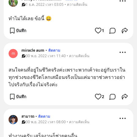
1 ธ.ค. 2022 เวลา 03:05 • ความคิดเห็น
ทำไม่ได้เลย ข้อนี้ 😄
บันทึก
1
miracle aum
•
ติดตาม
m
30 พ.ย. 2022 เวลา 11:40 • ความคิดเห็น
สนใจคนที่อยู่ในชีวิตจริงค่ะเพราะพวกเค้าจะอยู่กับเราใน
ทุกช่วงของชีวิตโลกเสมือนจริงเป็นแค่มายาช่วคราวอย่า
ไปจริงกับเรื่องไม่จริงค่ะ
บันทึก
2
สามารถ
•
ติดตาม
30 พ.ย. 2022 เวลา 08:00 • ความคิดเห็น
ทำงานครับ เสร็จงานก็ช่วยคนอื่น