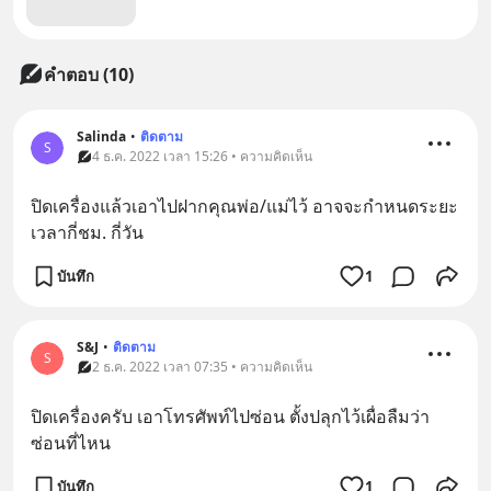
คำตอบ (10)
Salinda
•
ติดตาม
S
4 ธ.ค. 2022 เวลา 15:26 • ความคิดเห็น
ปิดเครื่องแล้วเอาไปฝากคุณพ่อ/แม่ไว้ อาจจะกำหนดระยะ
เวลากี่ชม. กี่วัน
บันทึก
1
S&J
•
ติดตาม
S
2 ธ.ค. 2022 เวลา 07:35 • ความคิดเห็น
ปิดเครื่องครับ เอาโทรศัพท์ไปซ่อน ตั้งปลุกไว้เผื่อลืมว่า
ซ่อนที่ไหน
บันทึก
1