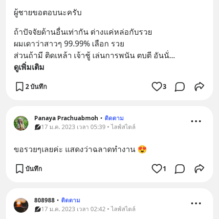
ผู้ชายขอตอบนะครับ
ถ้าปัจจัยด้านอื่นเท่ากัน ต่างแค่หล่อกับรวย
ผมเดาว่าสาวๆ 99.99% เลือก รวย
ส่วนถ้ามี ติดเหล้า เจ้าชู้ เล่นการพนัน ตบตี อันนั่
... 
ดูเพิ่มเติม
2 บันทึก
3
Panaya Prachuabmoh
•
ติดตาม
17 ม.ค. 2023 เวลา 05:39 • ไลฟ์สไตล์
ขอรวยๆเลยค่ะ แสดงว่าฉลาดทำงาน 😍
บันทึก
1
808988
•
ติดตาม
17 ม.ค. 2023 เวลา 02:42 • ไลฟ์สไตล์