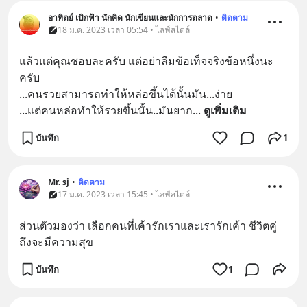
อาทิตย์ เบิกฟ้า นักคิด นักเขียนและนักการตลาด
•
ติดตาม
18 ม.ค. 2023 เวลา 05:54 • ไลฟ์สไตล์
แล้วแต่คุณชอบละครับ แต่อย่าลืมข้อเท็จจริงข้อหนึ่งนะ
ครับ
...คนรวยสามารถทำให้หล่อขึ้นได้นั้นมัน...ง่าย
...แต่คนหล่อทำให้รวยขึ้นนั้น..มันยาก
... 
ดูเพิ่มเติม
บันทึก
1
Mr. sj
•
ติดตาม
17 ม.ค. 2023 เวลา 15:45 • ไลฟ์สไตล์
ส่วนตัวมองว่า เลือกคนที่เค้ารักเราและเรารักเค้า ชีวิตคู่
ถึงจะมีความสุข
บันทึก
1