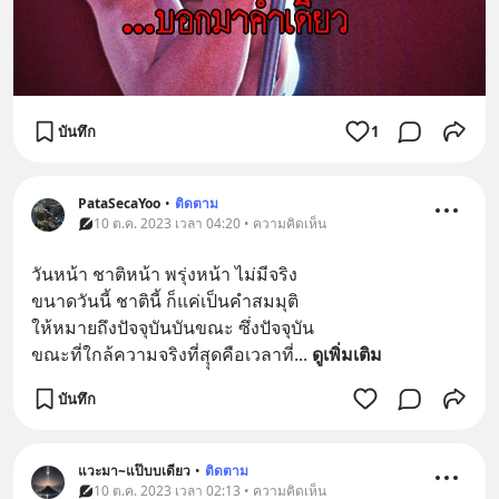
บันทึก
1
PataSecaYoo
•
ติดตาม
10 ต.ค. 2023 เวลา 04:20 • ความคิดเห็น
วันหน้า ชาติหน้า พรุ่งหน้า ไม่มีจริง
ขนาดวันนี้ ชาตินี้ ก็แค่เป็นคำสมมุติ
ให้หมายถึงปัจจุบันบันขณะ ซึ่งปัจจุบัน
ขณะที่ใกล้ความจริงที่สุุดคือเวลาที่
... 
ดูเพิ่มเติม
บันทึก
แวะมา~แป๊บบเดียว
•
ติดตาม
10 ต.ค. 2023 เวลา 02:13 • ความคิดเห็น