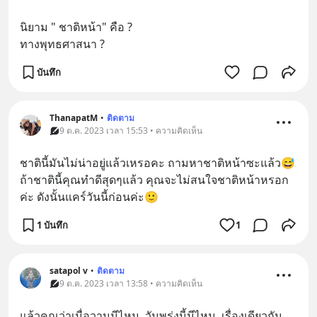
นิยาม " ชาติหน้า" คือ ?
ทางพุทธศาสนา ?
บันทึก
ThanapatM
•
ติดตาม
9 ต.ค. 2023 เวลา 15:53 • ความคิดเห็น
ชาตินี้มันไม่น่าอยู่แล้วเหรอคะ ถามหาชาติหน้าซะแล้ว😅 
ถ้าชาตินี้คุณทำดีสุดๆแล้ว คุณจะไม่สนใจชาติหน้าหรอก
ค่ะ ดังนั้นแคร์วันนี้ก่อนค่ะ🙂
1 บันทึก
1
satapol​ v
•
ติดตาม
9 ต.ค. 2023 เวลา 13:58 • ความคิดเห็น
แล้วคุณว่าเมื่อวานมีไหม​  วันพรุ่งนี้มีไหม​  เรื่องเดียวกัน​