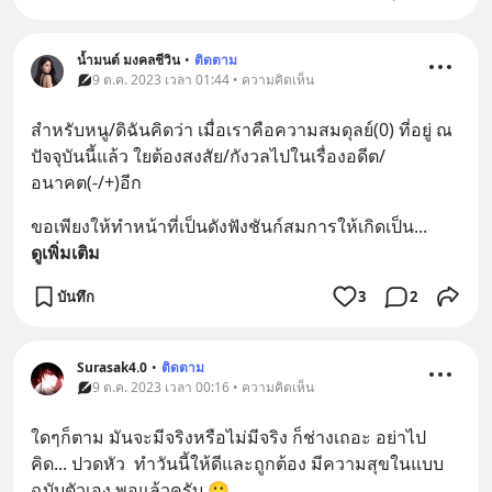
น้ำมนต์ มงคลชีวิน
•
ติดตาม
9 ต.ค. 2023 เวลา 01:44 • ความคิดเห็น
สำหรับหนู/ดิฉันคิดว่า เมื่อเราคือความสมดุลย์(0) ที่อยู่ ณ 
ปัจจุบันนี้แล้ว ใยต้องสงสัย/กังวลไปในเรื่องอดีต/
อนาคต(-/+)อีก
ขอเพียงให้ทำหน้าที่เป็นดังฟังชันก์สมการให้เกิดเป็น
... 
ดูเพิ่มเติม
บันทึก
3
2
Surasak4.0
•
ติดตาม
9 ต.ค. 2023 เวลา 00:16 • ความคิดเห็น
ใดๆก็ตาม มันจะมีจริงหรือไม่มีจริง ก็ช่างเถอะ อย่าไป
คิด... ปวดหัว  ทำวันนี้ให้ดีและถูกต้อง มีความสุขในแบบ
ฉบับตัวเอง พอแล้วครับ 🙂