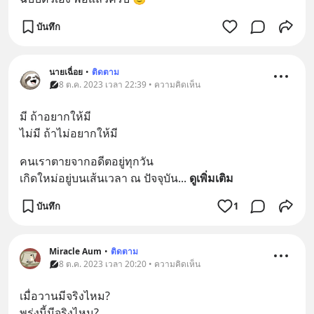
บันทึก
นายเฉื่อย
•
ติดตาม
8 ต.ค. 2023 เวลา 22:39 • ความคิดเห็น
มี ถ้าอยากให้มี
ไม่มี ถ้าไม่อยากให้มี
คนเราตายจากอดีตอยู่ทุกวัน
เกิดใหม่อยู่บนเส้นเวลา ณ ปัจจุบัน
... 
ดูเพิ่มเติม
บันทึก
1
Miracle Aum
•
ติดตาม
8 ต.ค. 2023 เวลา 20:20 • ความคิดเห็น
เมื่อวานมีจริงไหม?
พรุ่งนี้มีจริงไหม?