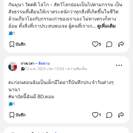
กัมมุนา วัตตติ โลโก – สัตว์โลกย่อมเป็นไปตามกรรม เป็น
สัจธรรมที่เตือนให้เราตระหนักว่าทุกสิ่งที่เกิดขึ้นในชีวิต 
ล้วนเกี่ยวโยงกับกรรมเก่าของเราเอง ไม่ทางตรงก็ทาง
อ้อม ทั้งสิ่งที่เราประสบพบเจอ ผู้คนที่เราเก
... 
ดูเพิ่มเติม
1
บันทึก
5
กาลเวลา
•
ติดตาม
15 ม.ค. 2025 เวลา 13:53 • ความคิดเห็น
ตะก่อนตอนฉันเป็นเด็กมีไดอารี่บันทึกประจำวันต่างๆ
นานา
#มาบัดนี้ฉันมี BD.คอม
1
บันทึก
1