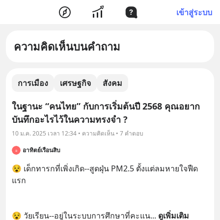
เข้าสู่ระบบ
ความคิดเห็นบนคำถาม
การเมือง
เศรษฐกิจ
สังคม
ในฐานะ “คนไทย” กับการเริ่มต้นปี 2568 คุณอยาก
บันทึกอะไรไว้ในความทรงจำ ?
10 ม.ค. 2025 เวลา 12:34 • ความคิดเห็น • 7 คำตอบ
อาทิตย์เรือนสิบ
อ
😵 เด็กทารกที่เพิ่งเกิด--สูดฝุ่น PM2.5 ตั้งแต่ลมหายใจฟืด
แรก

😵 วัยเรียน--อยู่ในระบบการศึกษาที่คะแน
... 
ดูเพิ่มเติม