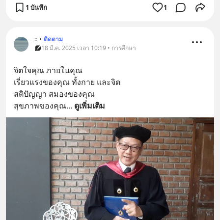
1 บันทึก
1
::
•
ติดตาม
18 มี.ค. 2025 เวลา 10:19 • การศึกษา
จิตใจคุณ ภายในคุณ
เรี่ยวแรงของคุณ ทั้งกาย และจิต
สติปัญญา สมองของคุณ
สุขภาพของคุณ
... 
ดูเพิ่มเติม