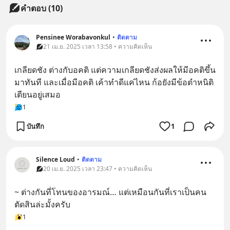
คำตอบ (10)
Pensinee Worabavonkul
•
ติดตาม
21 เม.ย. 2025 เวลา 13:58 • ความคิดเห็น
เกลียดชัง ต่างกับอคติ แต่ความเกลียดชังส่งผลให้มีอคติขึ้น
มาทันที และเมื่อมีอคติ เค้าทำดีแค่ไหน ก้อยังมีข้อตำหนิติ
เตียนอยู่เสมอ
1
บันทึก
1
Silence Loud
•
ติดตาม
20 เม.ย. 2025 เวลา 23:47 • ความคิดเห็น
~ ต่างกันที่โทนของอารมณ์… แต่เหมือนกันที่เราเป็นคน
ตัดสินล่ะมั้งครับ
1