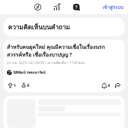
เข้าสู่ระบบ
ความคิดเห็นบนคำถาม
สำหรับคนยุคใหม่ คุณมีความเชื่อในเรื่องนรก
สวรรค์หรือ เชื่อเรื่องบาปบุญ ?
23 ก.ค. 2025 เวลา 00:55 • ความคิดเห็น • 17 คำตอบ
นิติพัฒน์ รชตมหารัตน์
1
0
4