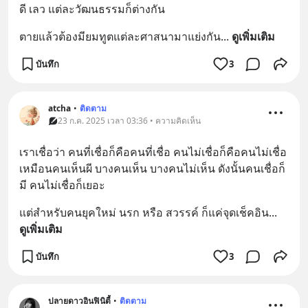
ดี เลว แต่ละวัฒนธรรมก็ต่างกัน
ตายแล้วต้องมียมทูตแต่ละศาสนามาแย่งกัน
... 
ดูเพิ่มเติม
บันทึก
3
atcha
•
ติดตาม
23 ก.ค. 2025 เวลา 03:36 • ความคิดเห็น
เราเชื่อว่า คนที่เชื่อก็คือคนที่เชื่อ คนไม่เชื่อก็คือคนไม่เชื่อ 
เหมือนคนเห็นผี บางคนเห็น บางคนไม่เห็น ดังนั้นคนเชื่อก็
มี คนไม่เชื่อก็เยอะ
แต่สำหรับคนยุคใหม่ นรก หรือ สวรรค์ ก็แค่จุดเช็คอิน
... 
ดูเพิ่มเติม
บันทึก
3
ปลายดาวอินฟินิตี้
•
ติดตาม