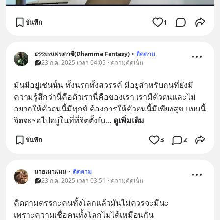
บันทึก
1
ธรรมะแฟนตาซี(Dhamma Fantasy)
•
ติดตาม
23 ก.ค. 2025 เวลา 04:05 • ความคิดเห็น
มันมีอยู่เช่นนั้น ทั้งนรกทั้งสวรรค์ มีอยู่สำหรับคนที่ยังมี
ความรู้สึกว่านี่คือตัวเรานี่คือของเรา เรามีตัวตนและไม่
อยากให้ตัวตนนี้มีทุกข์ ต้องการให้ตัวตนนี้มีเพียงสุข แบบนี้
จิตจะรอไปอยู่ในที่ที่จิตตั้งfu
... 
ดูเพิ่มเติม
บันทึก
3
2
นายเมาแมน
•
ติดตาม
23 ก.ค. 2025 เวลา 03:51 • ความคิดเห็น
คิดตามตรรกะคนทั้งโลกแล้วมันไม่ควรจะมีนะ
เพราะความเชื่อคนทั้งโลกไม่ได้เหมือนกัน