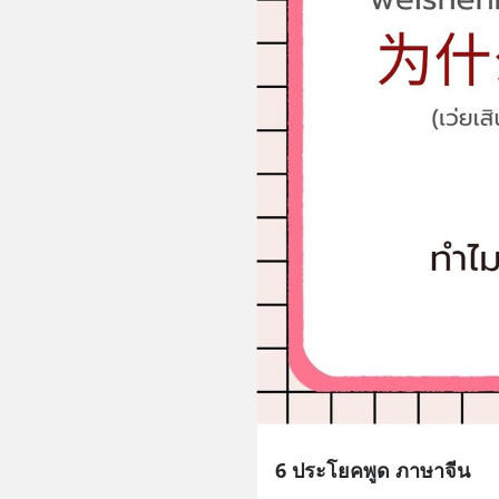
6 ประโยคพูด ภาษาจีน