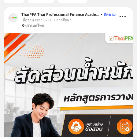
ThaiPFA Thai Professional Finance Academy
•
ติดตาม
เมื่อวาน เวลา 07:01 • การศึกษา
ประเทศไทย