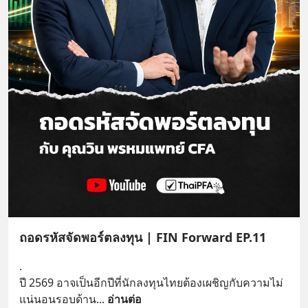
ถอดรหัสจัดพอร์ตลงทุน | FIN Forward EP.11
.
ปี 2569 อาจเป็นอีกปีที่นักลงทุนไทยต้องเผชิญกับความไม่
แน่นอนรอบด้าน
... 
อ่านต่อ