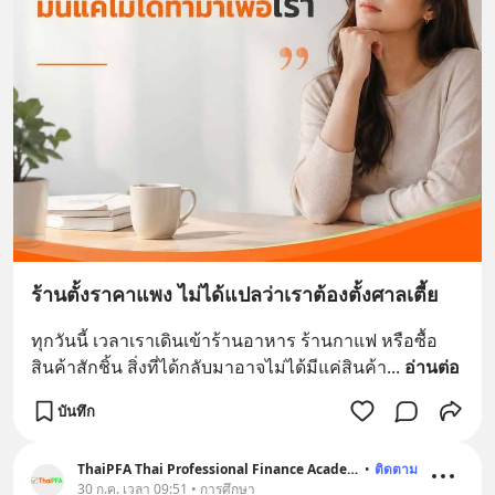
ร้านตั้งราคาแพง ไม่ได้แปลว่าเราต้องตั้งศาลเตี้ย
ทุกวันนี้ เวลาเราเดินเข้าร้านอาหาร ร้านกาแฟ หรือซื้อ
สินค้าสักชิ้น สิ่งที่ได้กลับมาอาจไม่ได้มีแค่สินค้า
... 
อ่านต่อ
บันทึก
ThaiPFA Thai Professional Finance Academy
•
ติดตาม
30 ก.ค. เวลา 09:51 • การศึกษา