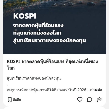
KOSPI จากตลาดหุ้นที่ร้อนแรง ที่สุดแห่งหนึ่งของ
โลก
สู่บทเรียนราคาแพงของนักลงทุน
.
เหตุการณ์ตลาดหุ้นเกาหลีใต้ที่ร่วงแรงในปี 2026
... 
อ่านต่อ
บันทึก