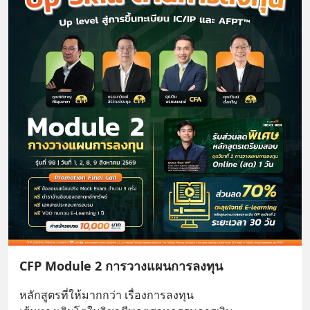
CFP Module 2 การวางแผนการลงทุน
หลักสูตรที่ให้มากกว่า เรื่องการลงทุน