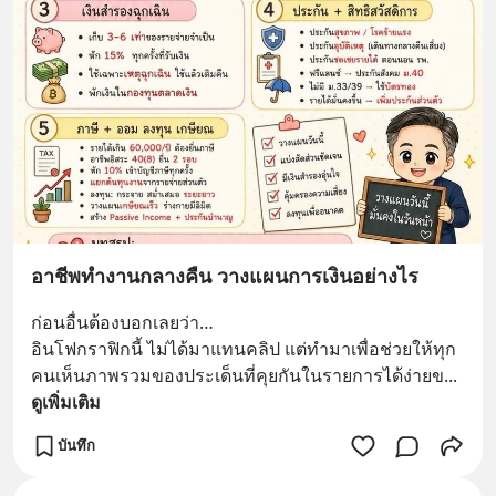
อาชีพทำงานกลางคืน วางแผนการเงินอย่างไร
ก่อนอื่นต้องบอกเลยว่า…
อินโฟกราฟิกนี้ ไม่ได้มาแทนคลิป แต่ทำมาเพื่อช่วยให้ทุก
คนเห็นภาพรวมของประเด็นที่คุยกันในรายการได้ง่ายข
... 
ดูเพิ่มเติม
บันทึก