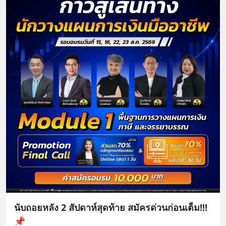
นับถอยหลัง 2 สัปดาห์สุดท้าย สมัครด่วนก่อนเต็ม!!!
📌