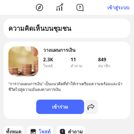
เข้าสู่ระบบ
ความคิดเห็นบนชุมชน
วางแผนการเงิน
2.3K
11
849
โพสต์
คำถาม
สมาชิก
"การวางแผนการเงิน" เป็นแนวคิดที่ทําให้เราเตรียมความพร้อมและนํา
ชีวิตไปสู่ความมั่นคงทางการเงิน
เข้าร่วม
ทั้งหมด
โพสต์
คำถาม