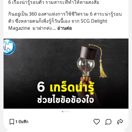
6 เรื่องน่ารู้รอบตัว รวมสาระที่ทำให้หายสงสัย
กินอยู่เป็น 360 องศาแห่งการใช้ชีวิตรวม 6 สาระน่ารู้รอบ
ตัว ซึ่งหลายคนก็เพิ่งรู้ก็วันนี้เอง จาก SCG Delight 
Magazine  มาฝากค่ะ
... 
อ่านต่อ
1 บันทึก