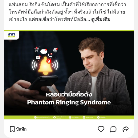
แฟนธอม ริงกิง ซินโดรม เป็นคำที่ใช้เรียกอาการที่เชื่อว่า
โทรศัพท์มือถือกำลังดังอยู่ ทั้งๆ ที่จริงแล้วไม่ใช่ ไม่มีสาย
เข้าอะไร แต่พอเชื่อว่าโทรศัพท์มือถือ
... 
ดูเพิ่มเติม
บันทึก