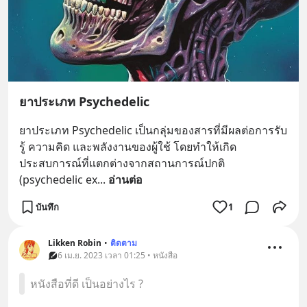
ยาประเภท Psychedelic
ยาประเภท​ Psychedelic​ เป็นกลุ่มของสารที่มีผลต่อการรับ
รู้ ความคิด และพลังงานของผู้ใช้ โดยทำให้เกิด
ประสบการณ์ที่แตกต่างจากสถานการณ์ปกติ 
(psychedelic ex
... 
อ่านต่อ
บันทึก
1
Likken Robin
•
ติดตาม
6 เม.ย. 2023 เวลา 01:25 • หนังสือ
หนังสือที่ดี เป็นอย่างไร ?