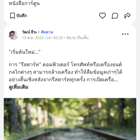
หนังสือการ์ตูน
บันทึก
วัฒน์ ธีระ
•
ติดตาม
13 พ.ค. 2022 เวลา 02:20 • นิยาย เรื่องสั้น
"เริ่มต้นใหม่..."
การ "รีสตาร์ท" คอมพิวเตอร์ โทรศัพท์หรือเครื่องยนต์
กลไกต่างๆ สามารถล้างเครื่อง ทำให้ลืมข้อมูลเก่าๆได้
อย่างสิ้นเชิงหลังจากรีสตาร์ททุกครั้ง การเปิดเครื่อ
... 
ดูเพิ่มเติม