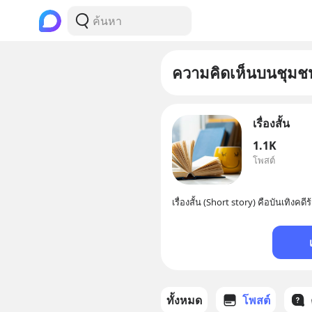
ความคิดเห็นบนชุมช
เรื่องสั้น
1.1K
โพสต์
เรื่องสั้น (Short story) คือบันเทิงคด
ทั้งหมด
โพสต์