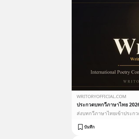
WRITORYOFFICIAL.COM
บันทึก