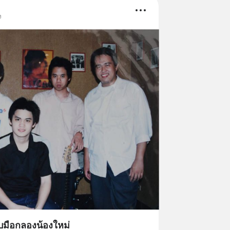
ง
ับมือกลองน้องใหม่