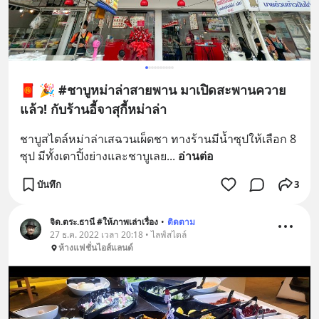
🧧 🎉 #ชาบูหม่าล่าสายพาน มาเปิดสะพานควาย
แล้ว! กับร้านอี้จาสุกี้หม่าล่า
ชาบูสไตล์หม่าล่าเสฉวนเผ็ดชา ทางร้านมีน้ำซุปให้เลือก 8 
ซุป มีทั้งเตาปิ้งย่างและชาบูเลย
... 
อ่านต่อ
บันทึก
3
จิด.ตระ.ธานี #ให้ภาพเล่าเรื่อง
•
ติดตาม
27 ธ.ค. 2022 เวลา 20:18 • ไลฟ์สไตล์
ห้างแฟชั่นไอส์แลนด์