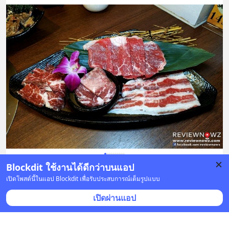
Blockdit ใช้งานได้ดีกว่าบนแอป
บันทึก
เปิดโพสต์นี้ในแอป Blockdit เพื่อรับประสบการณ์เต็มรูปแบบ
เปิดผ่านแอป
POBPAD
•
ติดตาม
13 พ.ค. 2022 เวลา 00:29 • สุขภาพ