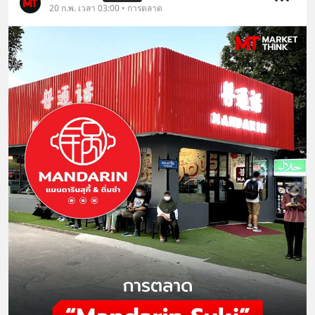
20 ก.พ. เวลา 03:00 • การตลาด