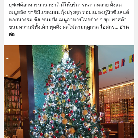
บุฟเฟ่ต์อาหารนานาชาติ มีให้บริการหลากหลาย ตั้งแต่
เมนูสลัด ซาซิมิแซลมอน กุ้งปรุงสุก หอยแมลงภู่นิวซีแลนด์ 
หอยนางรม ชีส ขนมปัง เมนูอาหารไทยต่าง ๆ ซุป พาสต้า 
ขนมหวานมีทั้งเค้ก พุดดิ้ง ผลไม้ตามฤดูกาล ไอศกร
... 
อ่าน
ต่อ