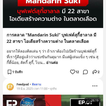
การตลาด “Mandarin Suki” บุฟเฟต์สุกี้ฮาลาล มี
22 สาขา ไอเดียสร้างความต่าง ในตลาดเลือด
อยากให้ลองคิดเล่น ๆ ว่า ถ้าเราต้องไปเปิดร้านบุฟเฟต์สุกี้ 
ที่เรารู้ดีอยู่แล้วว่าแข่งขันกันดุมาก มีแต่ผู้เล่นแข็ง ๆ เช่น สุ
กี้ตี๋น้อย, ลัคกี้ สุกี้, โบน
... 
อ่านต่อ
1 บันทึก
12
2
Feedpod
•
ติดตาม
19 มิ.ย. 2025 เวลา 11:00 • ธุรกิจ
26:19