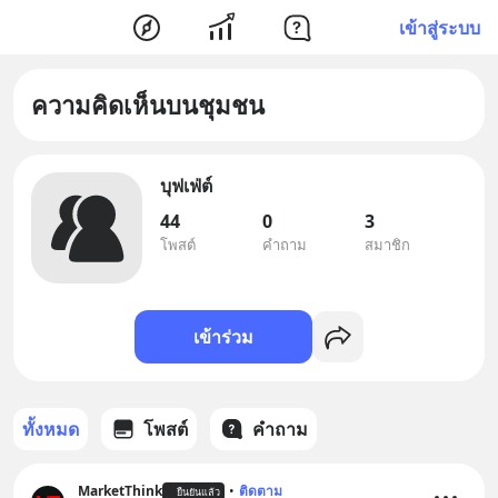
เข้าสู่ระบบ
ความคิดเห็นบนชุมชน
บุฟเฟ่ต์
44
0
3
โพสต์
คำถาม
สมาชิก
เข้าร่วม
ทั้งหมด
โพสต์
คำถาม
MarketThink
•
ติดตาม
ยืนยันแล้ว