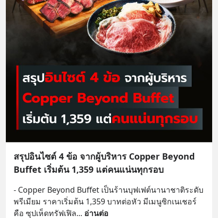
สรุปอินไซต์ 4 ข้อ จากผู้บริหาร Copper Beyond
Buffet เริ่มต้น 1,359 แต่คนแน่นทุกรอบ
- Copper Beyond Buffet เป็นร้านบุฟเฟต์นานาชาติระดับ
พรีเมียม ราคาเริ่มต้น 1,359 บาทต่อหัว มีเมนูซิกเนเชอร์
คือ ซุปเห็ดทรัฟเฟิล
... 
อ่านต่อ