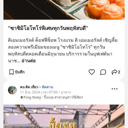
“ซาชิมิโอโทโร่พิเศษทุกวันพฤหัสบดี”
ดิเอมเมอรัลด์ ค็อฟฟี่ช็อพ โรงแรม ดิ เอมเมอรัลด์ เชิญลิ้ม
ลองความพรีเมียมของเมนู “ซาชิมิโอโทโร่” ทุกวัน
พฤหัสบดีตลอดเดือนมิถุนายน บริการรวมในบุฟเฟต์นา
นาช
... 
อ่านต่อ
บันทึก
2
ฅน ติด เที่ยว
•
ติดตาม
11 มี.ค. 2024 เวลา 07:06 • อาหาร
Ping Noey - ปิ้งเนย สาขาอนุสาวรีย์ชัยฯ