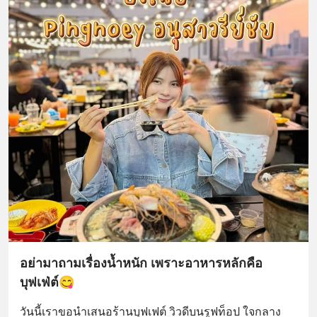
อย่ามาถามเรื่องน้ำหนัก เพราะอาหารหลักคือ
บุฟเฟ่ต์😋
วันนี้เราขอนำเสนอร้านบุฟเฟต์ วิวดีบนรูฟท็อป ใจกลาง