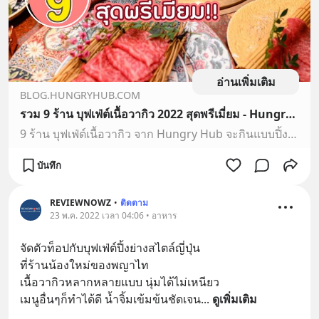
อ่านเพิ่มเติม
BLOG.HUNGRYHUB.COM
รวม 9 ร้าน บุฟเฟ่ต์เนื้อวากิว 2022 สุดพรีเมี่ยม - Hungry Blog
9 ร้าน บุฟเฟ่ต์เนื้อวากิว จาก Hungry Hub จะกินแบบปิ้งย่าง หรือ แบบชาบู ก็อร่อย เนื้อวากิวสุดพรีเมี่ยม ละลายในปาก ฟินสุดๆ เช็คเลย
บันทึก
REVIEWNOWZ
•
ติดตาม
23 พ.ค. 2022 เวลา 04:06 • อาหาร
จัดตัวท็อปกับบุฟเฟ่ต์ปิ้งย่างสไตล์ญี่ปุ่น
ที่ร้านน้องใหม่ของพญาไท
เนื้อวากิวหลากหลายแบบ นุ่มได้ไม่เหนียว
เมนูอื่นๆก็ทำได้ดี น้ำจิ้มเข้มข้นชัดเจน
... 
ดูเพิ่มเติม