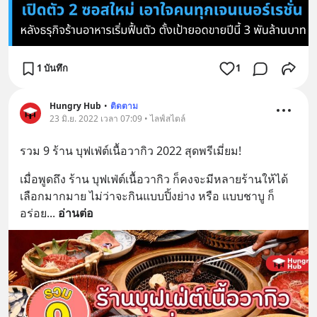
1 บันทึก
1
Hungry Hub
•
ติดตาม
23 มิ.ย. 2022 เวลา 07:09 • ไลฟ์สไตล์
รวม 9 ร้าน บุฟเฟ่ต์เนื้อวากิว 2022 สุดพรีเมี่ยม!
เมื่อพูดถึง ร้าน บุฟเฟ่ต์เนื้อวากิว ก็คงจะมีหลายร้านให้ได้
เลือกมากมาย ไม่ว่าจะกินแบบปิ้งย่าง หรือ แบบชาบู ก็
อร่อย
... 
อ่านต่อ