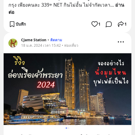
กรุง เพียงคนละ 339+ NET กินไม่อั้น ไม่จำกัดเวลา
... 
อ่าน
ต่อ
บันทึก
1
1
CJame Station
•
ติดตาม
18 ม.ค. 2024 เวลา 15:42 • ท่องเที่ยว