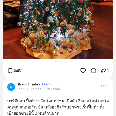
บันทึก
1
Brand Inside
•
ติดตาม
7 ก.ย. 2022 เวลา 15:15 • ธุรกิจ
บาร์บีกอน ปิ้งย่างขวัญใจมหาชน เปิดตัว 2 ซอสใหม่ เอาใจ
คนทุกเจนเนอร์เรชั่น หลังธรุกิจร้านอาหารเริ่มฟื้นตัว ตั้ง
เป้ายอดขายปีนี้ 3 พันล้านบาท