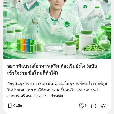
อยากมีแบรนด์อาหารเสริม ต้องเริ่มยังไง (ฉบับ
เข้าใจง่าย มือใหม่ก็ทำได้)
ปัจจุบันธุรกิจอาหารเสริมเป็นหนึ่งในธุรกิจที่เติบโตเร็วที่สุด
ในประเทศไทย ทำให้หลายคนเริ่มสนใจ สร้างแบรนด์
อาหารเสริมของตัวเอง
... 
อ่านต่อ
บันทึก
1