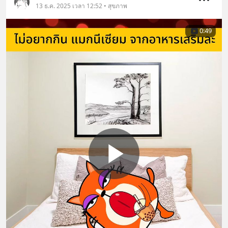
13 ธ.ค. 2025 เวลา 12:52 • สุขภาพ
0:49