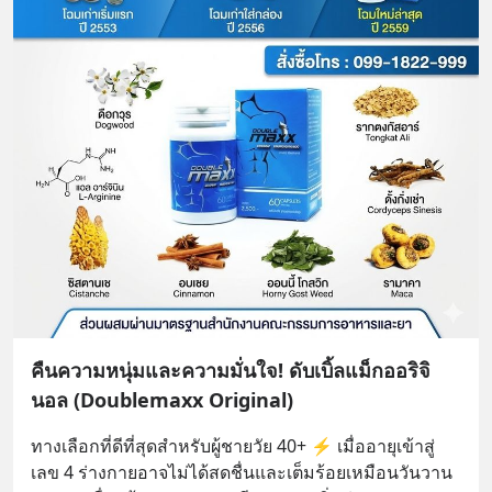
คืนความหนุ่มและความมั่นใจ! ดับเบิ้ลแม็กออริจิ
นอล (Doublemaxx Original)
ทางเลือกที่ดีที่สุดสำหรับผู้ชายวัย 40+ ⚡ เมื่ออายุเข้าสู่
เลข 4 ร่างกายอาจไม่ได้สดชื่นและเต็มร้อยเหมือนวันวาน 