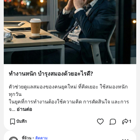
ทำงานหนัก บำรุงสมองด้วยอะไรดี?
ตัวช่วยดูแลสมองของคนยุคใหม่ ที่คิดเยอะ ใช้สมองหนัก
ทุกวัน
ในยุคที่การทำงานต้องใช้ความคิด การตัดสินใจ และการ
จ
... 
อ่านต่อ
บันทึก
1
พี่จ้วน
•
ติดตาม