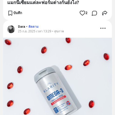
แมกนีเซียมแต่ละฟอร์มต่างกันยังไง?
บันทึก
2
Dara
•
ติดตาม
25 ก.ย. 2025 เวลา 13:29 • สุขภาพ