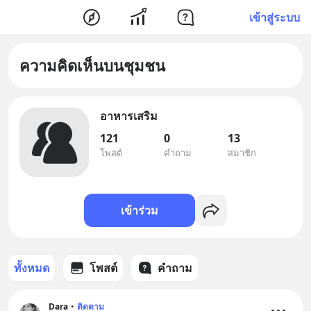
เข้าสู่ระบบ
ความคิดเห็นบนชุมชน
อาหารเสริม
121
0
13
โพสต์
คำถาม
สมาชิก
เข้าร่วม
ทั้งหมด
โพสต์
คำถาม
Dara
•
ติดตาม