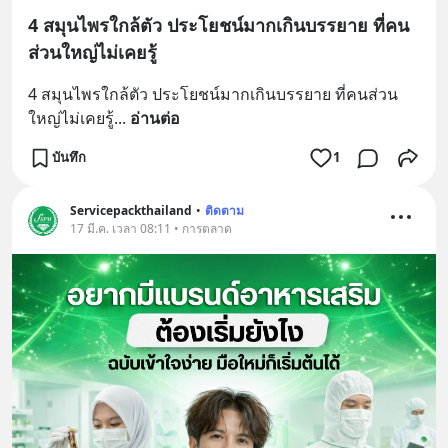
4 สมุนไพรใกล้ตัว ประโยชน์มากเกินบรรยาย ที่คน
ส่วนใหญ่ไม่เคยรู้
4 สมุนไพรใกล้ตัว ประโยชน์มากเกินบรรยาย ที่คนส่วน
ใหญ่ไม่เคยรู้
... 
อ่านต่อ
บันทึก
1
Servicepackthailand
•
ติดตาม
17 มี.ค. เวลา 08:11 • การตลาด