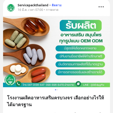
Servicepackthailand
•
ติดตาม
16 มี.ค. เวลา 07:00 • การตลาด
โรงงานผลิตอาหารเสริมครบวงจร เลือกอย่างไรให้
ได้มาตรฐาน