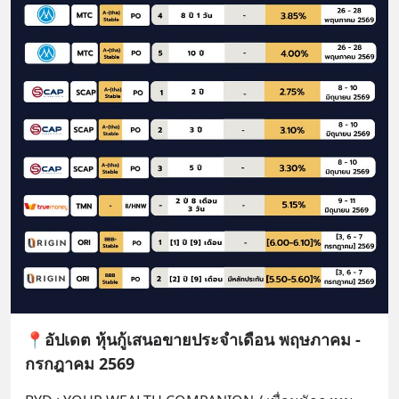
📍อัปเดต หุ้นกู้เสนอขายประจำเดือน พฤษภาคม -
กรกฎาคม 2569