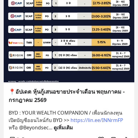
📍อัปเดต หุ้นกู้เสนอขายประจำเดือน พฤษภาคม -
กรกฎาคม 2569
BYD : YOUR WEALTH COMPANION / เพื่อนนักลงทุน 
เปิดบัญชีออนไลน์กับ BYD >> 
https://lin.ee/INNrmFP
หรือ @Beyondsec
... 
ดูเพิ่มเติม