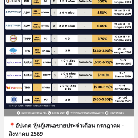
📍อัปเดต หุ้นกู้เสนอขายประจำเดือน กรกฎาคม -
สิงหาคม 2569