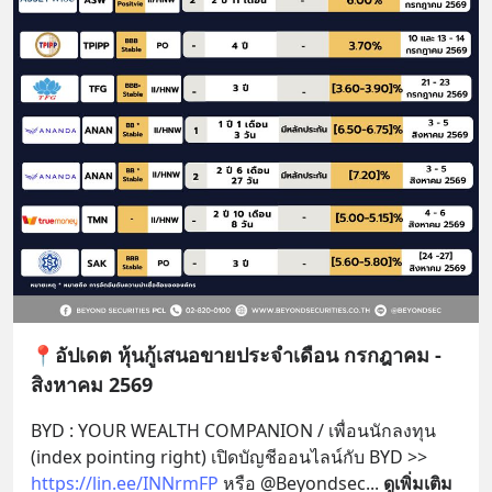
📍อัปเดต หุ้นกู้เสนอขายประจำเดือน กรกฎาคม -
สิงหาคม 2569
BYD : YOUR WEALTH COMPANION / เพื่อนนักลงทุน 
(index pointing right) เปิดบัญชีออนไลน์กับ BYD >> 
https://lin.ee/INNrmFP
 หรือ @Beyondsec
... 
ดูเพิ่มเติม