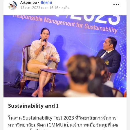
Artpimpa
•
ติดตาม
13 ก.ค. 2023 เวลา 16:16 • ธุรกิจ
Sustainability and I
ในงาน Sustainability Fest 2023 ที่วิทยาลัยการจัดการ 
มหาวิทยาลัยมหิดล (CMMU)เป็นเจ้าภาพเมื่อวันพุธที่ ๑๒ 