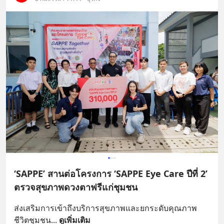
‘SAPPE’ สานต่อโครงการ ‘SAPPE Eye Care ปีที่ 2’
ตรวจสุขภาพดวงตาฟรีแก่ชุมชน
ส่งเสริมการเข้าถึงบริการสุขภาพและยกระดับคุณภาพ
ชีวิตชุมชน
... 
ดูเพิ่มเติม