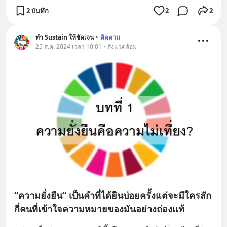
2 บันทึก
2
2
ทำ Sustain ให้ชัดเจน
•
ติดตาม
25 ส.ค. 2024 เวลา 10:01 • สิ่งแวดล้อม
“ความยั่งยืน” เป็นคำที่ได้ยินบ่อยครั้งแต่จะมีใครสัก
กี่คนที่เข้าใจความหมายของมันอย่างถ่องแท้