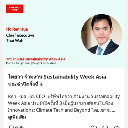
ไทยวา ร่วมงาน Sustainability Week Asia
ประจำปีครั้งที่ 3
Ren Hua Ho, CEO  บริษัทไทยวา ร่วมงาน Sustainability 
Week Asia ประจำปีครั้งที่ 3 เป็นผู้บรรยายพิเศษในห้อง 
Innovations: Climate Tech and Beyond โดยเขาจะ
... 
ดูเพิ่มเติม