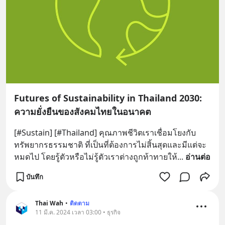
Futures of Sustainability in Thailand 2030:
ความยั่งยืนของสังคมไทยในอนาคต
[#Sustain] [#Thailand] คุณภาพชีวิตเราเชื่อมโยงกับ
ทรัพยากรธรรมชาติ ที่เป็นที่ต้องการไม่สิ้นสุดและมีแต่จะ
หมดไป โดยรู้ตัวหรือไม่รู้ตัวเราต่างถูกท้าทายให้
... 
อ่านต่อ
บันทึก
Thai Wah
•
ติดตาม
11 มี.ค. 2024 เวลา 03:00 • ธุรกิจ