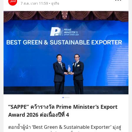
7 ส.ค. เวลา 11:59 • ธุรกิจ
“SAPPE” คว้ารางวัล Prime Minister’s Export
Award 2026 ต่อเนื่องปีที่ 4
ตอกย้ำผู้นำ ‘Best Green & Sustainable Exporter’ มุ่งสู่ 