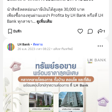
นำสิทธิลดหย่อนภาษีเงินได้สูงสุด 30,000 บาท 
เพียงซื้อกองทุนผ่านแอปฯ Profita by LH Bank หรือที่ LH 
Bank ทุกสาขา
... 
ดูเพิ่มเติม
บันทึก
1
LH Bank
•
ติดตาม
26 ม.ค. 2023 เวลา 08:22 • อสังหาริมทรัพย์