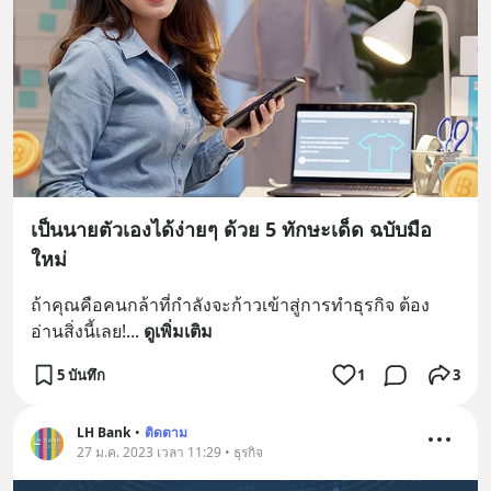
เป็นนายตัวเองได้ง่ายๆ ด้วย 5 ทักษะเด็ด ฉบับมือ
ใหม่
ถ้าคุณคือคนกล้าที่กำลังจะก้าวเข้าสู่การทำธุรกิจ ต้อง
อ่านสิ่งนี้เลย!
... 
ดูเพิ่มเติม
5 บันทึก
1
3
LH Bank
•
ติดตาม
27 ม.ค. 2023 เวลา 11:29 • ธุรกิจ