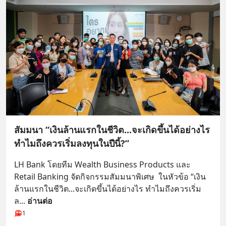
สัมมนา “เงินล้านแรกในชีวิต...จะเกิดขึ้นได้อย่างไร
ทำไมถึงควรเริ่มลงทุนในปีนี้?”
LH Bank โดยทีม Wealth Business Products และ 
Retail Banking จัดกิจกรรมสัมมนาพิเศษ  ในหัวข้อ “เงิน
ล้านแรกในชีวิต...จะเกิดขึ้นได้อย่างไร ทำไมถึงควรเริ่ม
ล
... 
อ่านต่อ
1