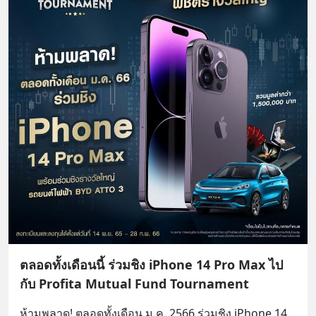
ตลอดทั้งเดือนนี้ ร่วมชิง iPhone 14 Pro Max ไป
กับ Profita Mutual Fund Tournament
ห้ามพลาด! ตลอดทั้งเดือน ม.ค. 2566 ร่วมชิง iPhone 14 