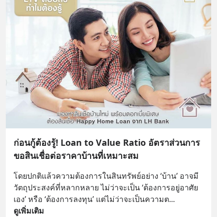
ก่อนกู้ต้องรู้! Loan to Value Ratio อัตราส่วนการ
ขอสินเชื่อต่อราคาบ้านที่เหมาะสม
โดยปกติแล้วความต้องการในสินทรัพย์อย่าง ‘บ้าน’ อาจมี
วัตถุประสงค์ที่หลากหลาย ไม่ว่าจะเป็น ‘ต้องการอยู่อาศัย
เอง’ หรือ ‘ต้องการลงทุน’ แต่ไม่ว่าจะเป็นความต
... 
ดูเพิ่มเติม