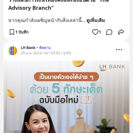
Advisory Branch”
หากคุณกำลังเผชิญหน้ากับสิ่งเหล่านี้
... 
ดูเพิ่มเติม
1 บันทึก
1
LH Bank
•
ติดตาม
29 ม.ค. 2023 เวลา 05:05 • ธุรกิจ