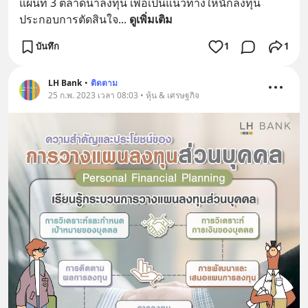
แผนที่ 3 ตลาดน่าลงทุน เพื่อเป็นแนวทางให้นักลงทุน
ประกอบการตัดสินใจ
... 
ดูเพิ่มเติม
บันทึก
1
1
LH Bank
•
ติดตาม
25 ก.พ. 2023 เวลา 08:03 • หุ้น & เศรษฐกิจ