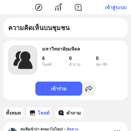
เข้าสู่ระบบ
ความคิดเห็นบนชุมชน
มหาวิทยาลัยมหิดล
6
0
0
โพสต์
คำถาม
สมาชิก
เข้าร่วม
ทั้งหมด
โพสต์
คำถาม
ส่งเสือเข้าป่า ส่งหมาไปไหน?
•
ติดตาม