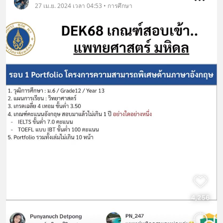
27 เม.ย. 2024 เวลา 04:53 • การศึกษา