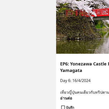
EP6: Yonezawa Castle 
Yamagata
Day 6: 16/4/2024
เที่ยวญี่ปุ่นคนเดียวกับทริปตา
อ่านต่อ
บันทึก