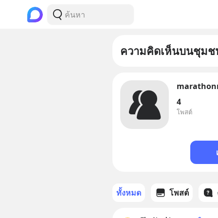
ความคิดเห็นบนชุมช
marathon
4
โพสต์
ทั้งหมด
โพสต์