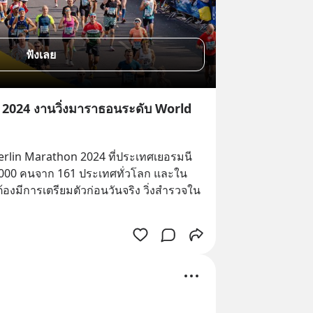
ฟังเลย
024 งานวิ่งมาราธอนระดับ World
rlin Marathon 2024 ที่ประเทศเยอรมนี 
 58,000 คนจาก 161 ประเทศทั่วโลก และใน
้องมีการเตรียมตัวก่อนวันจริง วิ่งสำรวจใน