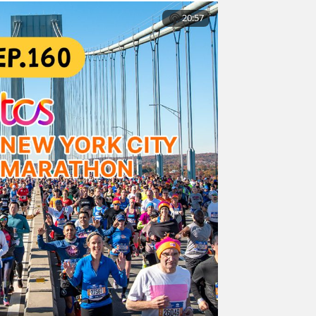
20:57