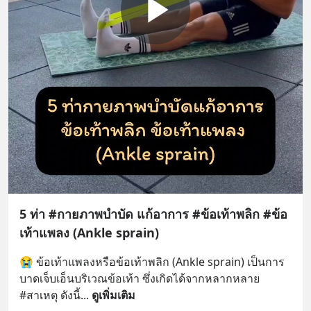
5 ท่า #กายภาพบำบัด แก้อาการ #ข้อเท้าพลิก #ข้อ
เท้าแพลง (Ankle sprain)
😭 ข้อเท้าแพลงหรือข้อเท้าพลิก (Ankle sprain) เป็นการ
บาดเจ็บเอ็นบริเวณข้อเท้า ซึ่งเกิดได้จากหลากหลาย 
#สาเหตุ ดังนี้
... 
ดูเพิ่มเติม