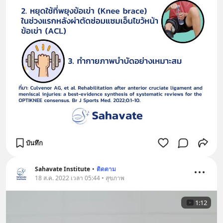
บันทึก
Sahavate Institute
•
ติดตาม
18 ส.ค. 2022 เวลา 05:44 • สุขภาพ
1:12