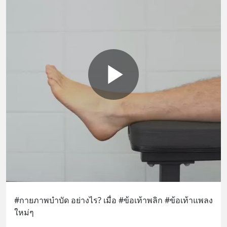
#กายภาพบำบัด อย่างไร? เมื่อ #ข้อเท้าพลิก #ข้อเท้าแพลง 
ใหม่ๆ