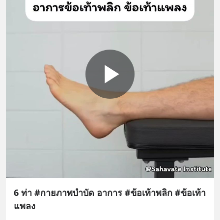
6 ท่า #กายภาพบำบัด อาการ #ข้อเท้าพลิก #ข้อเท้า
แพลง