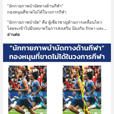
"นักกายภาพบำบัดทางด้านกีฬา" 
กองหนุนที่ขาดไม่ได้ในวงการกีฬา
"นักกายภาพบำบัด" คือ ผู้เชี่ยวชาญด้านการเคลื่อนไหว 
โดยจะเข้าไปมีบทบาทในการส่งเสริม ป้องกัน รักษา และ
... 
อ่านต่อ