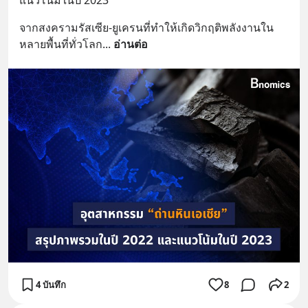
จากสงครามรัสเซีย-ยูเครนที่ทำให้เกิดวิกฤติพลังงานใน
หลายพื้นที่ทั่วโลก
... 
อ่านต่อ
4 บันทึก
8
2