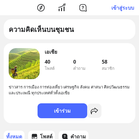
เข้าสู่ระบบ
ความคิดเห็นบนชุมชน
เอเชีย
40
0
58
โพสต์
คำถาม
สมาชิก
ข่าวสาร การเมือง การท่องเที่ยว เศรษฐกิจ สังคม ศาสนา ศิลปวัฒนธรรม
และประเพณี ทุกประเทศทั่วทั้งเอเชีย
เข้าร่วม
ทั้งหมด
โพสต์
คำถาม