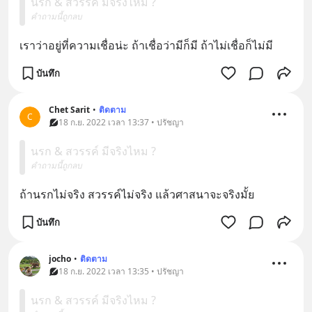
นรก & สวรรค์ มีจริงไหม ?
คำถามนี้ถูกลบ
เราว่าอยู่ที่ความเชื่อน่ะ ถ้าเชื่อว่ามีก็มี ถ้าไม่เชื่อก็ไม่มี
บันทึก
Chet Sarit
•
ติดตาม
C
18 ก.ย. 2022 เวลา 13:37 • ปรัชญา
นรก & สวรรค์ มีจริงไหม ?
คำถามนี้ถูกลบ
ถ้านรกไม่จริง สวรรค์ไม่จริง แล้วศาสนาจะจริงมั้ย
บันทึก
jocho
•
ติดตาม
18 ก.ย. 2022 เวลา 13:35 • ปรัชญา
นรก & สวรรค์ มีจริงไหม ?