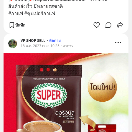
สินค้าส่งเร็ว มีหลายรสชาติ
#กาแฟ #ซุปเปอร์กาแฟ
บันทึก
VP SHOP SELL
•
ติดตาม
18 ต.ค. 2023 เวลา 10:35 • อาหาร