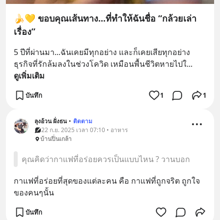
🍌💛 ขอบคุณเส้นทาง...ที่ทำให้ฉันชื่อ “กล้วยเล่า
เรื่อง”
5​ ปีที่ผ่านมา...ฉันเคยมีทุกอย่าง และก็เคยเสียทุกอย่าง
ธุรกิจที่รักล้มลงในช่วงโควิด เหมือนพื้นชีวิตหายไปใ
... 
ดูเพิ่มเติม
บันทึก
1
1
ลุงอ้วน ฝั่งธน
•
ติดตาม
22 ก.ย. 2025 เวลา 07:10 • อาหาร
บ้านปิ่นเกล้า
คุณคิดว่ากาแฟที่อร่อยควรเป็นแบบไหน ? วานบอก
กาแฟที่อร่อยที่สุดของแต่ละคน คือ กาแฟที่ถูกจริต ถูกใจ 
ของคนๆนั้น
บันทึก