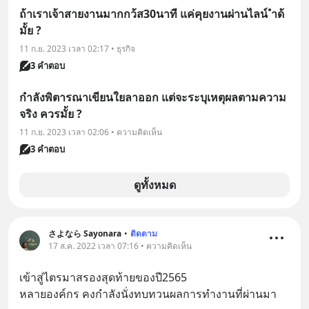
ถ้าเราเจ้าสายงานมากกว้ส30นาที แค่คุยงานผ่านไลน์ ำด้
มั้ย ?
11 ก.ย. 2023 เวลา 02:17 • ธุรกิจ
3 คำตอบ
กำลังพิตารณาเขียนใยลาออก แต่จะระบุเหตุผลตามความ
จริง ควรมั้ย ?
11 ก.ย. 2023 เวลา 02:06 • ความคิดเห็น
3 คำตอบ
ดูทั้งหมด
さよなら Sayonara
•
ติดตาม
17 ส.ค. 2022 เวลา 07:16 • ความคิดเห็น
เข้าสู่ไตรมาสรองสุดท้ายของปี2565 
หลายองค์กร คงกำลังนั่งทบทวนผลการทำงานที่ผ่านมา