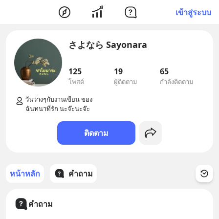
เข้าสู่ระบบ
さよなら Sayonara
125
19
65
โพสต์
ผู้ติดตาม
กำลังติดตาม
วันว่างๆกับงานเขียน ของ

ติดตาม
หน้าหลัก
คำถาม
คำถาม