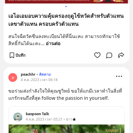
เอไอเอมอบความคุ้มครองฤดูไข้หวัดสำหรับตัวแทน
เลขาตัวแทน ครอบครัวตัวแทน
สนใจฉีดวัคซีนลงทะเบียนได้ที่นี่นะคะ สามารถทักมาใช้
สิทธิ์กันได้นะคะ
... 
อ่านต่อ
บันทึก
peachhr
•
ติดตาม
p
4 ส.ค. 2023 เวลา 06:18
ขอร่วมส่งกำลังใจให้คุณชูวิทย์ ขอให้แกมีเวลาทำในสิ่งที่
แกรักจนถึงที่สุด follow the passion in yourself.
kaopoon Talk
4 ส.ค. 2023 เวลา 05:21 • ข่าว