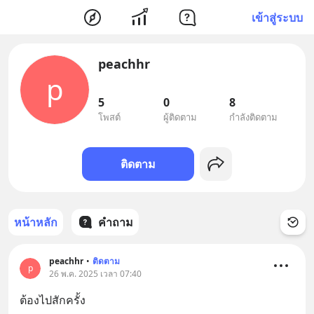
เข้าสู่ระบบ
peachhr
p
5
0
8
โพสต์
ผู้ติดตาม
กำลังติดตาม
ติดตาม
หน้าหลัก
คำถาม
peachhr
•
ติดตาม
p
26 พ.ค. 2025 เวลา 07:40
ต้องไปสักครั้ง