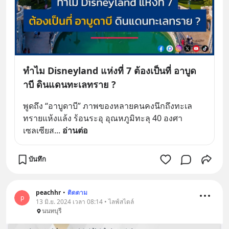
ทำไม Disneyland แห่งที่ 7 ต้องเป็นที่ อาบูด
าบี ดินแดนทะเลทราย ?
พูดถึง “อาบูดาบี” ภาพของหลายคนคงนึกถึงทะเล
ทรายแห้งแล้ง ร้อนระอุ อุณหภูมิทะลุ 40 องศา
เซลเซียส
... 
อ่านต่อ
บันทึก
peachhr
•
ติดตาม
p
13 มิ.ย. 2024 เวลา 08:14 • ไลฟ์สไตล์
นนทบุรี