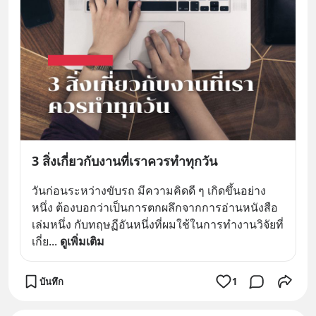
3 สิ่งเกี่ยวกับงานที่เราควรทำทุกวัน
วันก่อนระหว่างขับรถ มีความคิดดี ๆ เกิดขึ้นอย่าง
หนึ่ง ต้องบอกว่าเป็นการตกผลึกจากการอ่านหนังสือ
เล่มหนึ่ง กับทฤษฏีอันหนึ่งที่ผมใช้ในการทำงานวิจัยที่
เกี่ย
... 
ดูเพิ่มเติม
บันทึก
1