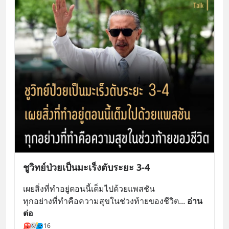
ชูวิทย์ป่วยเป็นมะเร็งตับระยะ 3-4
เผยสิ่งที่ทำอยู่ตอนนี้เต็มไปด้วยแพสชัน
ทุกอย่างที่ทำคือความสุขในช่วงท้ายของชีวิต
... 
อ่าน
ต่อ
16