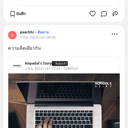
บันทึก
peachhr
•
ติดตาม
p
3 มิ.ย. 2023 เวลา 09:34
ความคิดเดียวกัน
Nopadol's Story
ยืนยันแล้ว
2 มิ.ย. 2023 เวลา 15:22 • ไลฟ์สไตล์