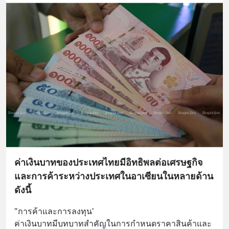
ค่าเงินบาทของประเทศไทยมีอิทธิพลต่อเศรษฐกิจ
และการค้าระหว่างประเทศในอาเซียนในหลายด้าน
ดังนี้
"การค้าและการลงทุน'
ค่าเงินบาทมีบทบาทสำคัญในการกำหนดราคาสินค้าและ