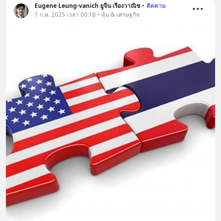
Eugene Leung-vanich ยูจีน เรืองวาณิช
•
ติดตาม
1 ก.พ. 2025 เวลา 00:18 • หุ้น & เศรษฐกิจ