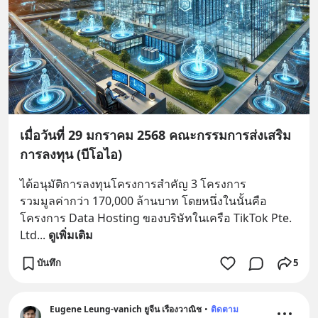
เมื่อวันที่ 29 มกราคม 2568 คณะกรรมการส่งเสริม
การลงทุน (บีโอไอ)
ได้อนุมัติการลงทุนโครงการสำคัญ 3 โครงการ
รวมมูลค่ากว่า 170,000 ล้านบาท โดยหนึ่งในนั้นคือ
โครงการ Data Hosting ของบริษัทในเครือ TikTok Pte. 
Ltd
... 
ดูเพิ่มเติม
บันทึก
5
Eugene Leung-vanich ยูจีน เรืองวาณิช
•
ติดตาม