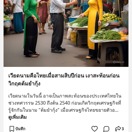
เวียดนามคือไทยเมื่อสามสิบปีก่อน เงาสะท้อนก่อน
วิกฤตต้มยำกุ้ง
เวียดนามในวันนี้ อาจเป็นภาพสะท้อนของประเทศไทยใน
ช่วงทศวรรษ 2530 ถึงต้น 2540 ก่อนเกิดวิกฤตเศรษฐกิจที่
รู้จักกันในนาม "ต้มยำกุ้ง" เมื่อเศรษฐกิจไทยขยายตัวอ
... 
ดูเพิ่มเติม
บันทึก
3