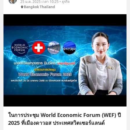
25 ม.ค. 2025 เวลา 10:25 • ธุรกิจ
Bangkok Thailand
ในการประชุม World Economic Forum (WEF) ปี
2025 ที่เมืองดาวอส ประเทศสวิตเซอร์แลนด์