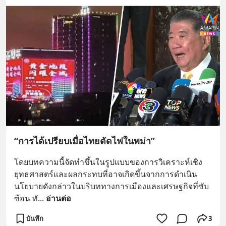
“การได้เปรียบเมื่อไทยตัดไฟในพม่า”
โดยบทความนี้จัดทำขึ้นในรูปแบบของการวิเคราะห์เชิง
ยุทธศาสตร์และผลกระทบที่อาจเกิดขึ้นจากการดำเนิน
นโยบายดังกล่าวในบริบททางการเมืองและเศรษฐกิจที่ซับ
ซ้อน ทั
... 
อ่านต่อ
บันทึก
3