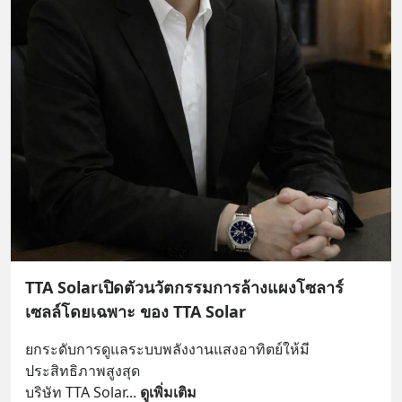
TTA Solarเปิดตัวนวัตกรรมการล้างแผงโซลาร์
เซลล์โดยเฉพาะ ของ TTA Solar
ยกระดับการดูแลระบบพลังงานแสงอาทิตย์ให้มี
ประสิทธิภาพสูงสุด
บริษัท TTA Solar
... 
ดูเพิ่มเติม