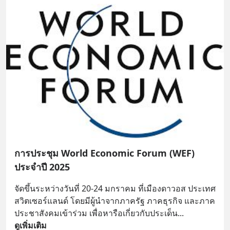
การประชุม World Economic Forum (WEF)
ประจำปี 2025
จัดขึ้นระหว่างวันที่ 20-24 มกราคม ที่เมืองดาวอส ประเทศ
สวิตเซอร์แลนด์ โดยมีผู้นำจากภาครัฐ ภาคธุรกิจ และภาค
ประชาสังคมเข้าร่วม เพื่อหารือเกี่ยวกับประเด็น
... 
ดูเพิ่มเติม