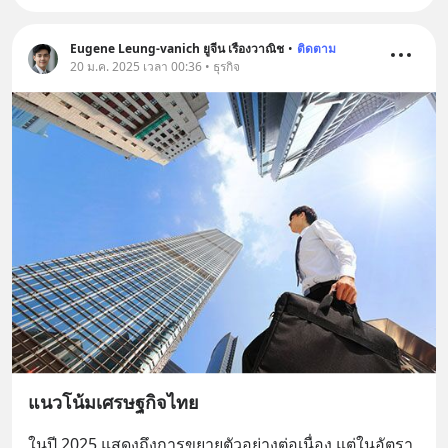
Eugene Leung-vanich ยูจีน เรืองวาณิช
•
ติดตาม
20 ม.ค. 2025 เวลา 00:36 • ธุรกิจ
แนวโน้มเศรษฐกิจไทย
ในปี 2025 แสดงถึงการขยายตัวอย่างต่อเนื่อง แต่ในอัตรา