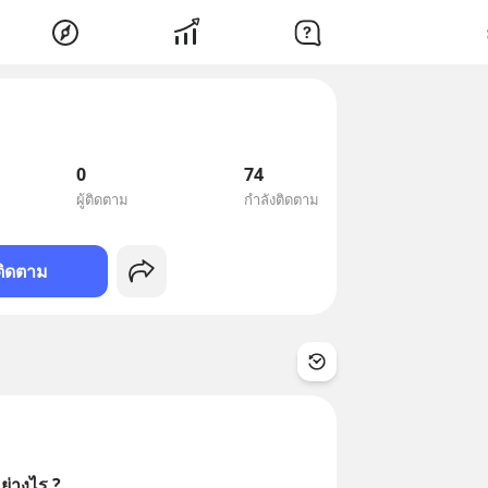
0
74
ผู้ติดตาม
กำลังติดตาม
ติดตาม
ย่างไร ?