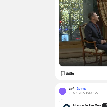
บันทึก
aof
•
ติดตาม
a
29 พ.ย. 2022 เวลา 17:28
Mission To The Moon
ย