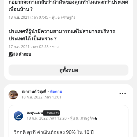
ก็อยากจะถามกลับว่าน้ำมันของคุณทำไมแพงกว่าประเทศ
เพื่อนบ้าน ?
13 ก.ย. 2021 เวลา 07:45 • หุ้น & เศรษฐกิจ
ประเทศที่ผู้นำมีความสามารถแต่ไม่สามารถบริหาร
ประเทศได้ เป็นเพราะ ?
17 ก.ค. 2021 เวลา 02:58 • ข่าว
18 คำตอบ
ดูทั้งหมด
สงกรานต์ วิสุทธิ์
•
ติดตาม
18 ก.พ. 2022 เวลา 13:01
ลงทุนแมน
ยืนยันแล้ว
18 ก.พ. 2022 เวลา 12:20 • หุ้น & เศรษฐกิจ
วิกฤติ ตุรกี ค่าเงินด้อยลง 90% ใน 10 ปี