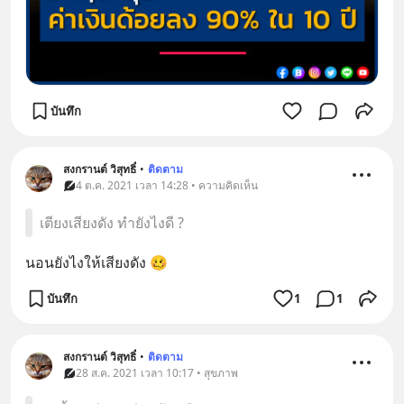
บันทึก
สงกรานต์ วิสุทธิ์
•
ติดตาม
4 ต.ค. 2021 เวลา 14:28 • ความคิดเห็น
เตียงเสียงดัง ทำยังไงดี ?
นอนยังไงให้เสียงดัง 🥴
บันทึก
1
1
สงกรานต์ วิสุทธิ์
•
ติดตาม
28 ส.ค. 2021 เวลา 10:17 • สุขภาพ