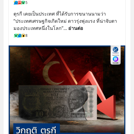
5
ตุรกี เคยเป็นประเทศ ที่ได้รับการขนานนามว่า
“ประเทศเศรษฐกิจเกิดใหม่ ดาวรุ่งพุ่งแรง ที่น่าจับตา
มองประเทศหนึ่งในโลก”
... 
อ่านต่อ
8